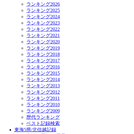
ランキング2026
ランキング2025
ランキング2024
ランキング2023
ランキング2022
ランキング2021
ランキング2020
ランキング2019
ランキング2018
ランキング2017
ランキング2016
ランキング2015
ランキング2014
ランキング2013
ランキング2012
ランキング2011
ランキング2010
ランキング2009
歴代ランキング
ベスト記録検索
東海5県/北信越記録