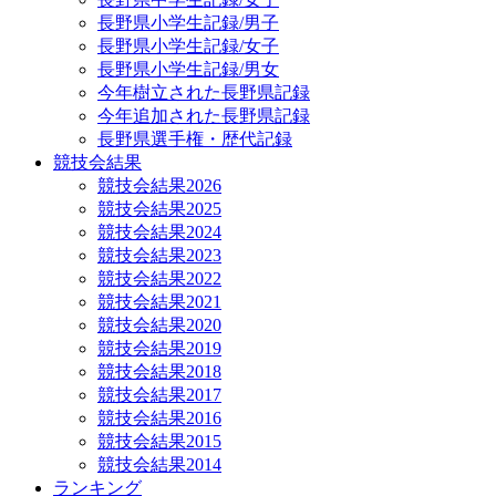
長野県小学生記録/男子
長野県小学生記録/女子
長野県小学生記録/男女
今年樹立された長野県記録
今年追加された長野県記録
長野県選手権・歴代記録
競技会結果
競技会結果2026
競技会結果2025
競技会結果2024
競技会結果2023
競技会結果2022
競技会結果2021
競技会結果2020
競技会結果2019
競技会結果2018
競技会結果2017
競技会結果2016
競技会結果2015
競技会結果2014
ランキング