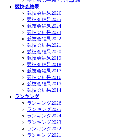
長野県選手権・歴代記録
競技会結果
競技会結果2026
競技会結果2025
競技会結果2024
競技会結果2023
競技会結果2022
競技会結果2021
競技会結果2020
競技会結果2019
競技会結果2018
競技会結果2017
競技会結果2016
競技会結果2015
競技会結果2014
ランキング
ランキング2026
ランキング2025
ランキング2024
ランキング2023
ランキング2022
ランキング2021