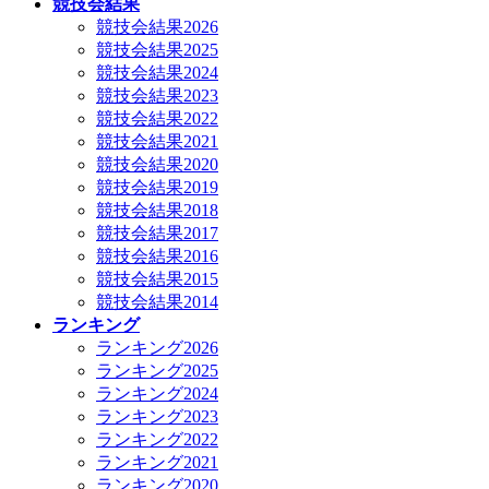
競技会結果
競技会結果2026
競技会結果2025
競技会結果2024
競技会結果2023
競技会結果2022
競技会結果2021
競技会結果2020
競技会結果2019
競技会結果2018
競技会結果2017
競技会結果2016
競技会結果2015
競技会結果2014
ランキング
ランキング2026
ランキング2025
ランキング2024
ランキング2023
ランキング2022
ランキング2021
ランキング2020