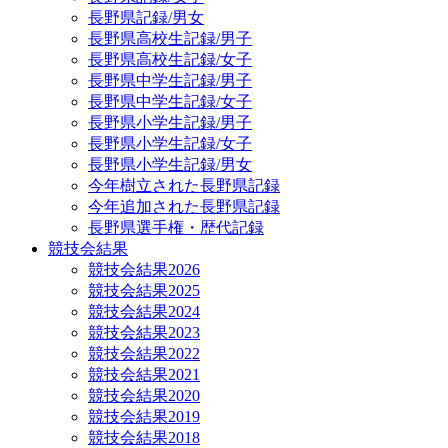
長野県記録/男女
長野県高校生記録/男子
長野県高校生記録/女子
長野県中学生記録/男子
長野県中学生記録/女子
長野県小学生記録/男子
長野県小学生記録/女子
長野県小学生記録/男女
今年樹立された長野県記録
今年追加された長野県記録
長野県選手権・歴代記録
競技会結果
競技会結果2026
競技会結果2025
競技会結果2024
競技会結果2023
競技会結果2022
競技会結果2021
競技会結果2020
競技会結果2019
競技会結果2018