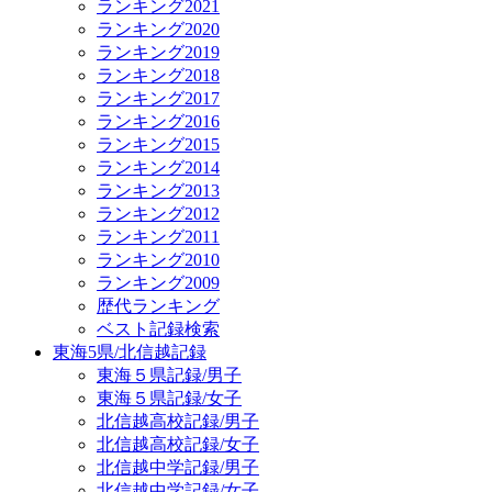
ランキング2021
ランキング2020
ランキング2019
ランキング2018
ランキング2017
ランキング2016
ランキング2015
ランキング2014
ランキング2013
ランキング2012
ランキング2011
ランキング2010
ランキング2009
歴代ランキング
ベスト記録検索
東海5県/北信越記録
東海５県記録/男子
東海５県記録/女子
北信越高校記録/男子
北信越高校記録/女子
北信越中学記録/男子
北信越中学記録/女子