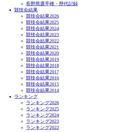
長野県選手権・歴代記録
競技会結果
競技会結果2026
競技会結果2025
競技会結果2024
競技会結果2023
競技会結果2022
競技会結果2021
競技会結果2020
競技会結果2019
競技会結果2018
競技会結果2017
競技会結果2016
競技会結果2015
競技会結果2014
ランキング
ランキング2026
ランキング2025
ランキング2024
ランキング2023
ランキング2022