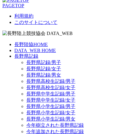
PAGETOP
利用規約
このサイトについて
長野陸協HOME
DATA_WEB HOME
長野県記録
長野県記録/男子
長野県記録/女子
長野県記録/男女
長野県高校生記録/男子
長野県高校生記録/女子
長野県中学生記録/男子
長野県中学生記録/女子
長野県小学生記録/男子
長野県小学生記録/女子
長野県小学生記録/男女
今年樹立された長野県記録
今年追加された長野県記録