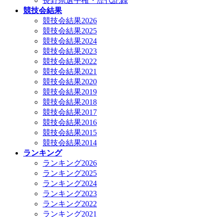
長野県選手権・歴代記録
競技会結果
競技会結果2026
競技会結果2025
競技会結果2024
競技会結果2023
競技会結果2022
競技会結果2021
競技会結果2020
競技会結果2019
競技会結果2018
競技会結果2017
競技会結果2016
競技会結果2015
競技会結果2014
ランキング
ランキング2026
ランキング2025
ランキング2024
ランキング2023
ランキング2022
ランキング2021