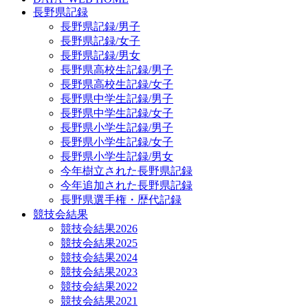
長野県記録
長野県記録/男子
長野県記録/女子
長野県記録/男女
長野県高校生記録/男子
長野県高校生記録/女子
長野県中学生記録/男子
長野県中学生記録/女子
長野県小学生記録/男子
長野県小学生記録/女子
長野県小学生記録/男女
今年樹立された長野県記録
今年追加された長野県記録
長野県選手権・歴代記録
競技会結果
競技会結果2026
競技会結果2025
競技会結果2024
競技会結果2023
競技会結果2022
競技会結果2021