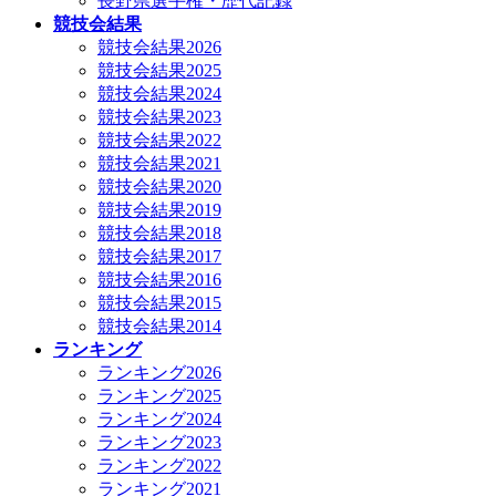
長野県選手権・歴代記録
競技会結果
競技会結果2026
競技会結果2025
競技会結果2024
競技会結果2023
競技会結果2022
競技会結果2021
競技会結果2020
競技会結果2019
競技会結果2018
競技会結果2017
競技会結果2016
競技会結果2015
競技会結果2014
ランキング
ランキング2026
ランキング2025
ランキング2024
ランキング2023
ランキング2022
ランキング2021