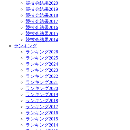
競技会結果2020
競技会結果2019
競技会結果2018
競技会結果2017
競技会結果2016
競技会結果2015
競技会結果2014
ランキング
ランキング2026
ランキング2025
ランキング2024
ランキング2023
ランキング2022
ランキング2021
ランキング2020
ランキング2019
ランキング2018
ランキング2017
ランキング2016
ランキング2015
ランキング2014