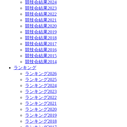
競技会結果2024
競技会結果2023
競技会結果2022
競技会結果2021
競技会結果2020
競技会結果2019
競技会結果2018
競技会結果2017
競技会結果2016
競技会結果2015
競技会結果2014
ランキング
ランキング2026
ランキング2025
ランキング2024
ランキング2023
ランキング2022
ランキング2021
ランキング2020
ランキング2019
ランキング2018