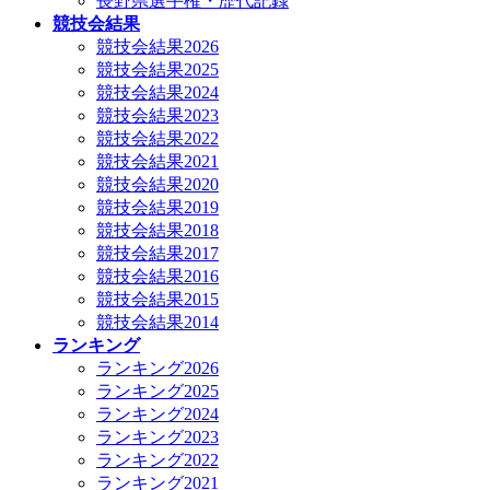
長野県選手権・歴代記録
競技会結果
競技会結果2026
競技会結果2025
競技会結果2024
競技会結果2023
競技会結果2022
競技会結果2021
競技会結果2020
競技会結果2019
競技会結果2018
競技会結果2017
競技会結果2016
競技会結果2015
競技会結果2014
ランキング
ランキング2026
ランキング2025
ランキング2024
ランキング2023
ランキング2022
ランキング2021