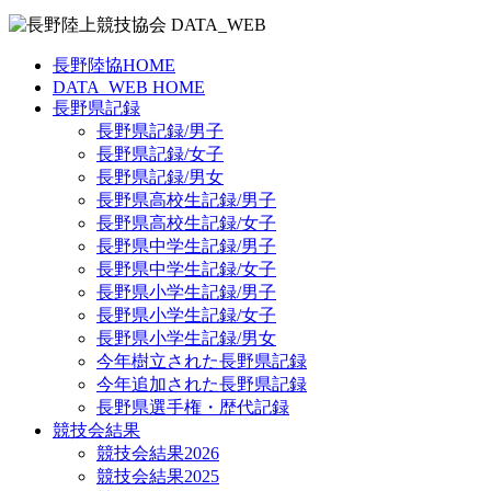
長野陸協HOME
DATA_WEB HOME
長野県記録
長野県記録/男子
長野県記録/女子
長野県記録/男女
長野県高校生記録/男子
長野県高校生記録/女子
長野県中学生記録/男子
長野県中学生記録/女子
長野県小学生記録/男子
長野県小学生記録/女子
長野県小学生記録/男女
今年樹立された長野県記録
今年追加された長野県記録
長野県選手権・歴代記録
競技会結果
競技会結果2026
競技会結果2025