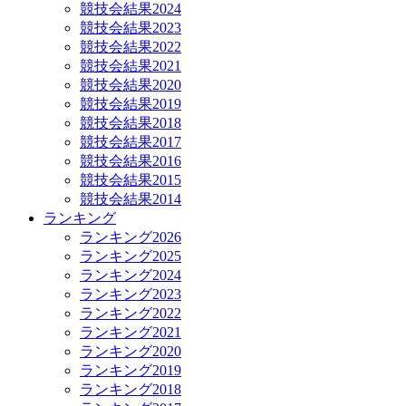
競技会結果2024
競技会結果2023
競技会結果2022
競技会結果2021
競技会結果2020
競技会結果2019
競技会結果2018
競技会結果2017
競技会結果2016
競技会結果2015
競技会結果2014
ランキング
ランキング2026
ランキング2025
ランキング2024
ランキング2023
ランキング2022
ランキング2021
ランキング2020
ランキング2019
ランキング2018