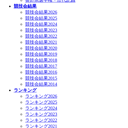
長野県選手権・歴代記録
競技会結果
競技会結果2026
競技会結果2025
競技会結果2024
競技会結果2023
競技会結果2022
競技会結果2021
競技会結果2020
競技会結果2019
競技会結果2018
競技会結果2017
競技会結果2016
競技会結果2015
競技会結果2014
ランキング
ランキング2026
ランキング2025
ランキング2024
ランキング2023
ランキング2022
ランキング2021