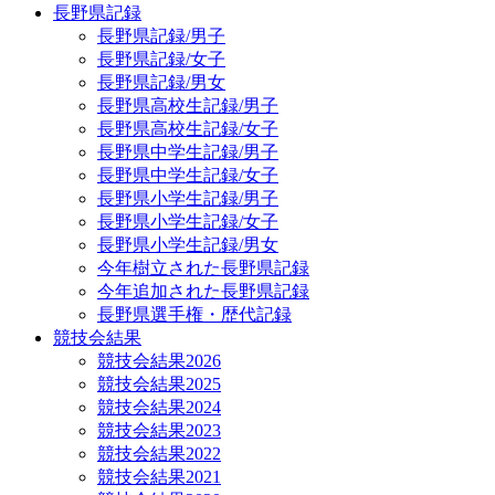
長野県記録
長野県記録/男子
長野県記録/女子
長野県記録/男女
長野県高校生記録/男子
長野県高校生記録/女子
長野県中学生記録/男子
長野県中学生記録/女子
長野県小学生記録/男子
長野県小学生記録/女子
長野県小学生記録/男女
今年樹立された長野県記録
今年追加された長野県記録
長野県選手権・歴代記録
競技会結果
競技会結果2026
競技会結果2025
競技会結果2024
競技会結果2023
競技会結果2022
競技会結果2021