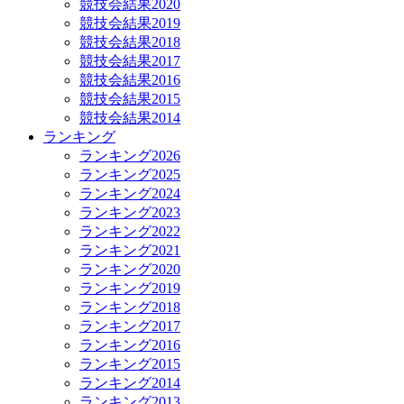
競技会結果2020
競技会結果2019
競技会結果2018
競技会結果2017
競技会結果2016
競技会結果2015
競技会結果2014
ランキング
ランキング2026
ランキング2025
ランキング2024
ランキング2023
ランキング2022
ランキング2021
ランキング2020
ランキング2019
ランキング2018
ランキング2017
ランキング2016
ランキング2015
ランキング2014
ランキング2013