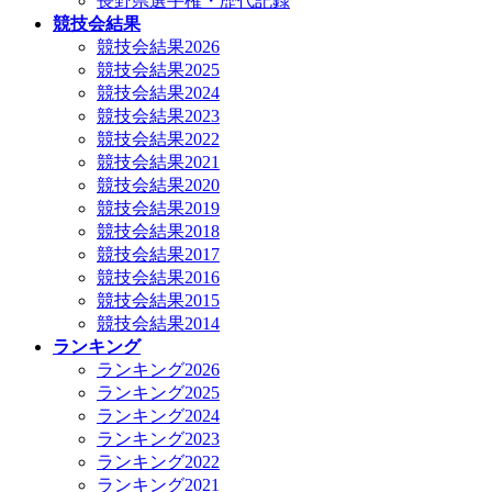
長野県選手権・歴代記録
競技会結果
競技会結果2026
競技会結果2025
競技会結果2024
競技会結果2023
競技会結果2022
競技会結果2021
競技会結果2020
競技会結果2019
競技会結果2018
競技会結果2017
競技会結果2016
競技会結果2015
競技会結果2014
ランキング
ランキング2026
ランキング2025
ランキング2024
ランキング2023
ランキング2022
ランキング2021