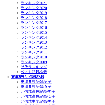
ランキング2021
ランキング2020
ランキング2019
ランキング2018
ランキング2017
ランキング2016
ランキング2015
ランキング2014
ランキング2013
ランキング2012
ランキング2011
ランキング2010
ランキング2009
歴代ランキング
ベスト記録検索
東海5県/北信越記録
東海５県記録/男子
東海５県記録/女子
北信越高校記録/男子
北信越高校記録/女子
北信越中学記録/男子