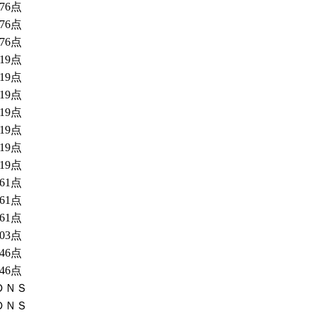
76点
76点
76点
19点
19点
19点
19点
19点
19点
19点
61点
61点
61点
03点
46点
46点
ＤＮＳ
ＤＮＳ