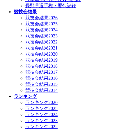
長野県選手権・歴代記録
競技会結果
競技会結果2026
競技会結果2025
競技会結果2024
競技会結果2023
競技会結果2022
競技会結果2021
競技会結果2020
競技会結果2019
競技会結果2018
競技会結果2017
競技会結果2016
競技会結果2015
競技会結果2014
ランキング
ランキング2026
ランキング2025
ランキング2024
ランキング2023
ランキング2022