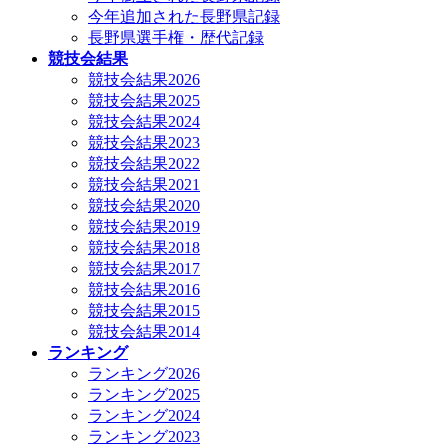
今年追加された長野県記録
長野県選手権・歴代記録
競技会結果
競技会結果2026
競技会結果2025
競技会結果2024
競技会結果2023
競技会結果2022
競技会結果2021
競技会結果2020
競技会結果2019
競技会結果2018
競技会結果2017
競技会結果2016
競技会結果2015
競技会結果2014
ランキング
ランキング2026
ランキング2025
ランキング2024
ランキング2023