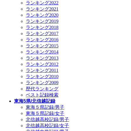
ランキング2022
ランキング2021
ランキング2020
ランキング2019
ランキング2018
ランキング2017
ランキング2016
ランキング2015
ランキング2014
ランキング2013
ランキング2012
ランキング2011
ランキング2010
ランキング2009
歴代ランキング
ベスト記録検索
東海5県/北信越記録
東海５県記録/男子
東海５県記録/女子
北信越高校記録/男子
北信越高校記録/女子