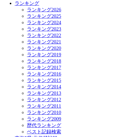
ランキング
ランキング2026
ランキング2025
ランキング2024
ランキング2023
ランキング2022
ランキング2021
ランキング2020
ランキング2019
ランキング2018
ランキング2017
ランキング2016
ランキング2015
ランキング2014
ランキング2013
ランキング2012
ランキング2011
ランキング2010
ランキング2009
歴代ランキング
ベスト記録検索