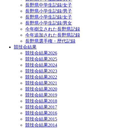
長野県中学生記録/女子
長野県小学生記録/男子
長野県小学生記録/女子
長野県小学生記録/男女
今年樹立された長野県記録
今年追加された長野県記録
長野県選手権・歴代記録
競技会結果
競技会結果2026
競技会結果2025
競技会結果2024
競技会結果2023
競技会結果2022
競技会結果2021
競技会結果2020
競技会結果2019
競技会結果2018
競技会結果2017
競技会結果2016
競技会結果2015
競技会結果2014