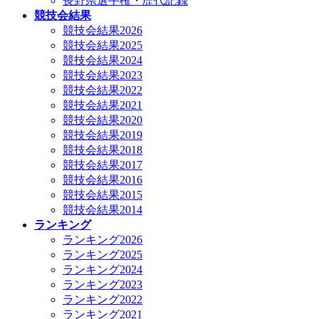
長野県選手権・歴代記録
競技会結果
競技会結果2026
競技会結果2025
競技会結果2024
競技会結果2023
競技会結果2022
競技会結果2021
競技会結果2020
競技会結果2019
競技会結果2018
競技会結果2017
競技会結果2016
競技会結果2015
競技会結果2014
ランキング
ランキング2026
ランキング2025
ランキング2024
ランキング2023
ランキング2022
ランキング2021