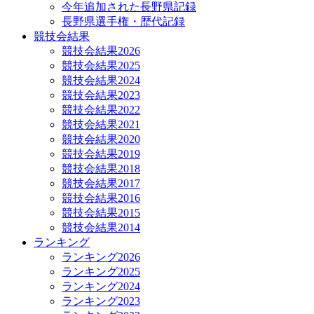
今年追加された長野県記録
長野県選手権・歴代記録
競技会結果
競技会結果2026
競技会結果2025
競技会結果2024
競技会結果2023
競技会結果2022
競技会結果2021
競技会結果2020
競技会結果2019
競技会結果2018
競技会結果2017
競技会結果2016
競技会結果2015
競技会結果2014
ランキング
ランキング2026
ランキング2025
ランキング2024
ランキング2023