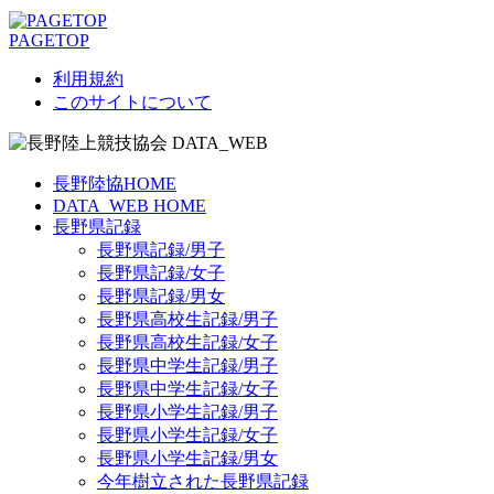
PAGETOP
利用規約
このサイトについて
長野陸協HOME
DATA_WEB HOME
長野県記録
長野県記録/男子
長野県記録/女子
長野県記録/男女
長野県高校生記録/男子
長野県高校生記録/女子
長野県中学生記録/男子
長野県中学生記録/女子
長野県小学生記録/男子
長野県小学生記録/女子
長野県小学生記録/男女
今年樹立された長野県記録