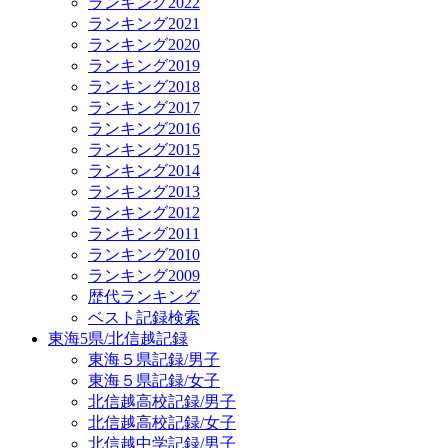
ランキング2022
ランキング2021
ランキング2020
ランキング2019
ランキング2018
ランキング2017
ランキング2016
ランキング2015
ランキング2014
ランキング2013
ランキング2012
ランキング2011
ランキング2010
ランキング2009
歴代ランキング
ベスト記録検索
東海5県/北信越記録
東海５県記録/男子
東海５県記録/女子
北信越高校記録/男子
北信越高校記録/女子
北信越中学記録/男子