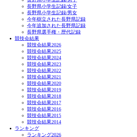
長野県小学生記録/女子
長野県小学生記録/男女
今年樹立された長野県記録
今年追加された長野県記録
長野県選手権・歴代記録
競技会結果
競技会結果2026
競技会結果2025
競技会結果2024
競技会結果2023
競技会結果2022
競技会結果2021
競技会結果2020
競技会結果2019
競技会結果2018
競技会結果2017
競技会結果2016
競技会結果2015
競技会結果2014
ランキング
ランキング2026