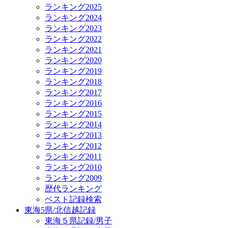
ランキング2025
ランキング2024
ランキング2023
ランキング2022
ランキング2021
ランキング2020
ランキング2019
ランキング2018
ランキング2017
ランキング2016
ランキング2015
ランキング2014
ランキング2013
ランキング2012
ランキング2011
ランキング2010
ランキング2009
歴代ランキング
ベスト記録検索
東海5県/北信越記録
東海５県記録/男子