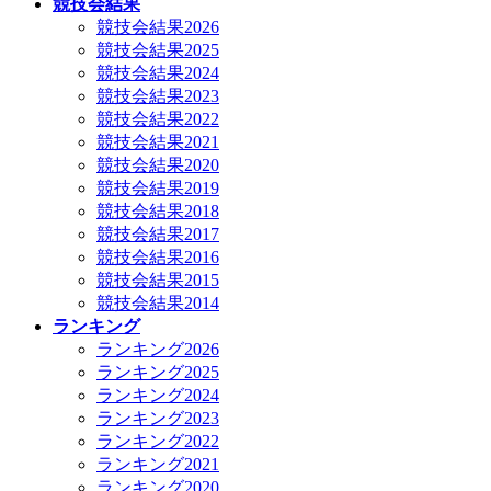
競技会結果
競技会結果2026
競技会結果2025
競技会結果2024
競技会結果2023
競技会結果2022
競技会結果2021
競技会結果2020
競技会結果2019
競技会結果2018
競技会結果2017
競技会結果2016
競技会結果2015
競技会結果2014
ランキング
ランキング2026
ランキング2025
ランキング2024
ランキング2023
ランキング2022
ランキング2021
ランキング2020