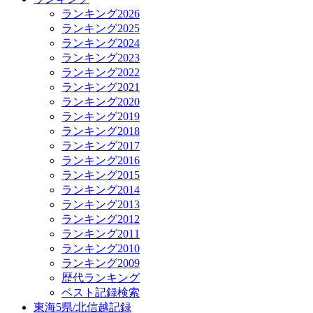
ランキング2026
ランキング2025
ランキング2024
ランキング2023
ランキング2022
ランキング2021
ランキング2020
ランキング2019
ランキング2018
ランキング2017
ランキング2016
ランキング2015
ランキング2014
ランキング2013
ランキング2012
ランキング2011
ランキング2010
ランキング2009
歴代ランキング
ベスト記録検索
東海5県/北信越記録