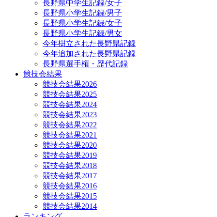
長野県中学生記録/女子
長野県小学生記録/男子
長野県小学生記録/女子
長野県小学生記録/男女
今年樹立された長野県記録
今年追加された長野県記録
長野県選手権・歴代記録
競技会結果
競技会結果2026
競技会結果2025
競技会結果2024
競技会結果2023
競技会結果2022
競技会結果2021
競技会結果2020
競技会結果2019
競技会結果2018
競技会結果2017
競技会結果2016
競技会結果2015
競技会結果2014
ランキング