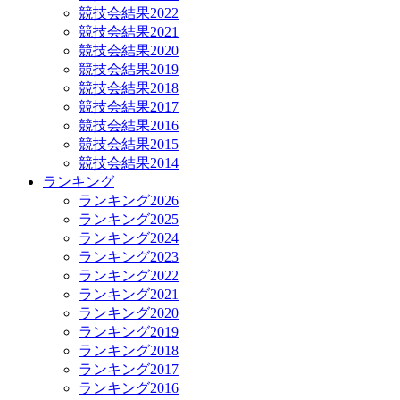
競技会結果2022
競技会結果2021
競技会結果2020
競技会結果2019
競技会結果2018
競技会結果2017
競技会結果2016
競技会結果2015
競技会結果2014
ランキング
ランキング2026
ランキング2025
ランキング2024
ランキング2023
ランキング2022
ランキング2021
ランキング2020
ランキング2019
ランキング2018
ランキング2017
ランキング2016