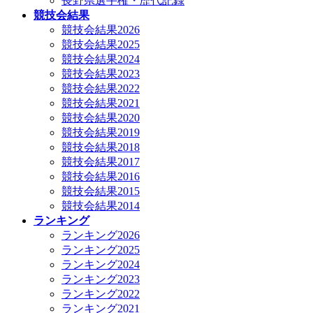
長野県選手権・歴代記録
競技会結果
競技会結果2026
競技会結果2025
競技会結果2024
競技会結果2023
競技会結果2022
競技会結果2021
競技会結果2020
競技会結果2019
競技会結果2018
競技会結果2017
競技会結果2016
競技会結果2015
競技会結果2014
ランキング
ランキング2026
ランキング2025
ランキング2024
ランキング2023
ランキング2022
ランキング2021