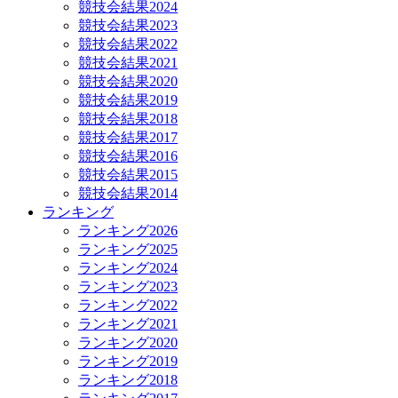
競技会結果2024
競技会結果2023
競技会結果2022
競技会結果2021
競技会結果2020
競技会結果2019
競技会結果2018
競技会結果2017
競技会結果2016
競技会結果2015
競技会結果2014
ランキング
ランキング2026
ランキング2025
ランキング2024
ランキング2023
ランキング2022
ランキング2021
ランキング2020
ランキング2019
ランキング2018