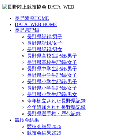
長野陸協HOME
DATA_WEB HOME
長野県記録
長野県記録/男子
長野県記録/女子
長野県記録/男女
長野県高校生記録/男子
長野県高校生記録/女子
長野県中学生記録/男子
長野県中学生記録/女子
長野県小学生記録/男子
長野県小学生記録/女子
長野県小学生記録/男女
今年樹立された長野県記録
今年追加された長野県記録
長野県選手権・歴代記録
競技会結果
競技会結果2026
競技会結果2025