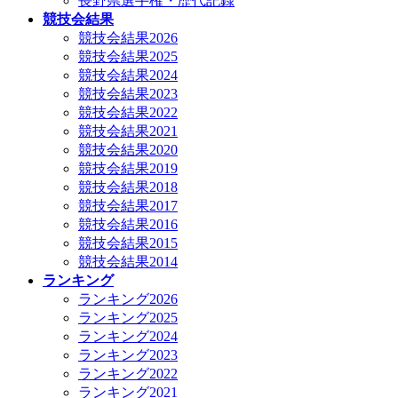
長野県選手権・歴代記録
競技会結果
競技会結果2026
競技会結果2025
競技会結果2024
競技会結果2023
競技会結果2022
競技会結果2021
競技会結果2020
競技会結果2019
競技会結果2018
競技会結果2017
競技会結果2016
競技会結果2015
競技会結果2014
ランキング
ランキング2026
ランキング2025
ランキング2024
ランキング2023
ランキング2022
ランキング2021