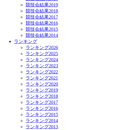
競技会結果2019
競技会結果2018
競技会結果2017
競技会結果2016
競技会結果2015
競技会結果2014
ランキング
ランキング2026
ランキング2025
ランキング2024
ランキング2023
ランキング2022
ランキング2021
ランキング2020
ランキング2019
ランキング2018
ランキング2017
ランキング2016
ランキング2015
ランキング2014
ランキング2013