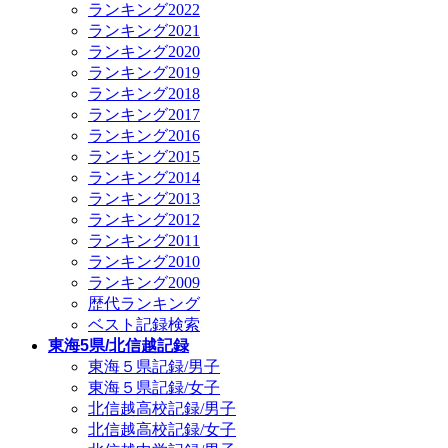
ランキング2022
ランキング2021
ランキング2020
ランキング2019
ランキング2018
ランキング2017
ランキング2016
ランキング2015
ランキング2014
ランキング2013
ランキング2012
ランキング2011
ランキング2010
ランキング2009
歴代ランキング
ベスト記録検索
東海5県/北信越記録
東海５県記録/男子
東海５県記録/女子
北信越高校記録/男子
北信越高校記録/女子