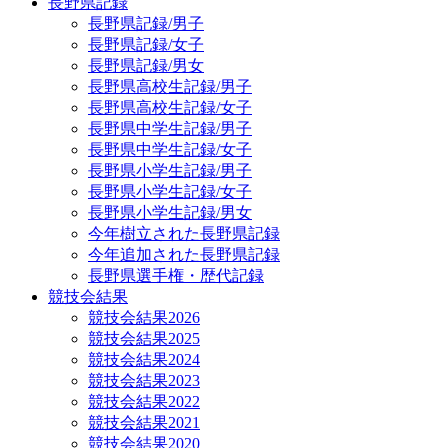
長野県記録
長野県記録/男子
長野県記録/女子
長野県記録/男女
長野県高校生記録/男子
長野県高校生記録/女子
長野県中学生記録/男子
長野県中学生記録/女子
長野県小学生記録/男子
長野県小学生記録/女子
長野県小学生記録/男女
今年樹立された長野県記録
今年追加された長野県記録
長野県選手権・歴代記録
競技会結果
競技会結果2026
競技会結果2025
競技会結果2024
競技会結果2023
競技会結果2022
競技会結果2021
競技会結果2020