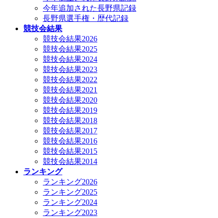
今年追加された長野県記録
長野県選手権・歴代記録
競技会結果
競技会結果2026
競技会結果2025
競技会結果2024
競技会結果2023
競技会結果2022
競技会結果2021
競技会結果2020
競技会結果2019
競技会結果2018
競技会結果2017
競技会結果2016
競技会結果2015
競技会結果2014
ランキング
ランキング2026
ランキング2025
ランキング2024
ランキング2023