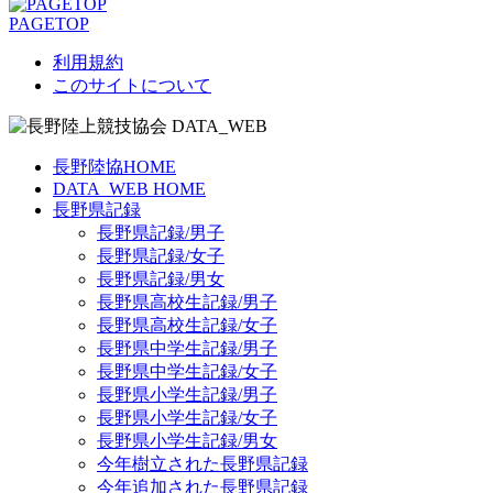
PAGETOP
利用規約
このサイトについて
長野陸協HOME
DATA_WEB HOME
長野県記録
長野県記録/男子
長野県記録/女子
長野県記録/男女
長野県高校生記録/男子
長野県高校生記録/女子
長野県中学生記録/男子
長野県中学生記録/女子
長野県小学生記録/男子
長野県小学生記録/女子
長野県小学生記録/男女
今年樹立された長野県記録
今年追加された長野県記録