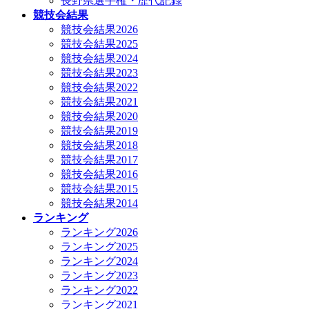
長野県選手権・歴代記録
競技会結果
競技会結果2026
競技会結果2025
競技会結果2024
競技会結果2023
競技会結果2022
競技会結果2021
競技会結果2020
競技会結果2019
競技会結果2018
競技会結果2017
競技会結果2016
競技会結果2015
競技会結果2014
ランキング
ランキング2026
ランキング2025
ランキング2024
ランキング2023
ランキング2022
ランキング2021