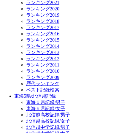
ランキング2021
ランキング2020
ランキング2019
ランキング2018
ランキング2017
ランキング2016
ランキング2015
ランキング2014
ランキング2013
ランキング2012
ランキング2011
ランキング2010
ランキング2009
歴代ランキング
ベスト記録検索
東海5県/北信越記録
東海５県記録/男子
東海５県記録/女子
北信越高校記録/男子
北信越高校記録/女子
北信越中学記録/男子