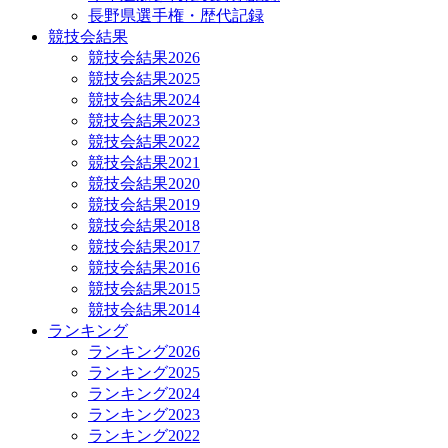
長野県選手権・歴代記録
競技会結果
競技会結果2026
競技会結果2025
競技会結果2024
競技会結果2023
競技会結果2022
競技会結果2021
競技会結果2020
競技会結果2019
競技会結果2018
競技会結果2017
競技会結果2016
競技会結果2015
競技会結果2014
ランキング
ランキング2026
ランキング2025
ランキング2024
ランキング2023
ランキング2022