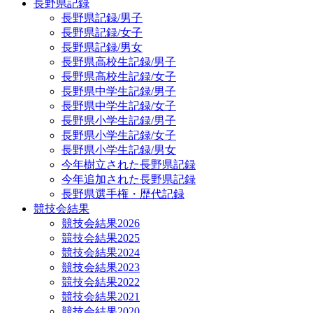
長野県記録
長野県記録/男子
長野県記録/女子
長野県記録/男女
長野県高校生記録/男子
長野県高校生記録/女子
長野県中学生記録/男子
長野県中学生記録/女子
長野県小学生記録/男子
長野県小学生記録/女子
長野県小学生記録/男女
今年樹立された長野県記録
今年追加された長野県記録
長野県選手権・歴代記録
競技会結果
競技会結果2026
競技会結果2025
競技会結果2024
競技会結果2023
競技会結果2022
競技会結果2021
競技会結果2020