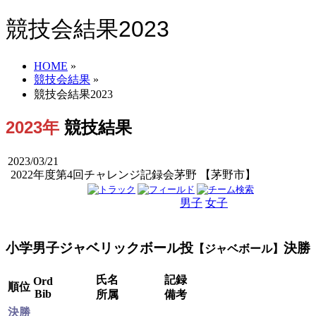
競技会結果2023
HOME
»
競技会結果
»
競技会結果2023
2023年
競技結果
2023/03/21
2022年度第4回チャレンジ記録会茅野 【茅野市】
男子
女子
男女
小学男子ジャベリックボール投
決勝
【ジャベボール】
氏名
記録
Ord
順位
Bib
所属
備考
決勝