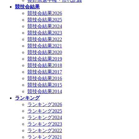
長野県選手権・歴代記録
競技会結果
競技会結果2026
競技会結果2025
競技会結果2024
競技会結果2023
競技会結果2022
競技会結果2021
競技会結果2020
競技会結果2019
競技会結果2018
競技会結果2017
競技会結果2016
競技会結果2015
競技会結果2014
ランキング
ランキング2026
ランキング2025
ランキング2024
ランキング2023
ランキング2022
ランキング2021