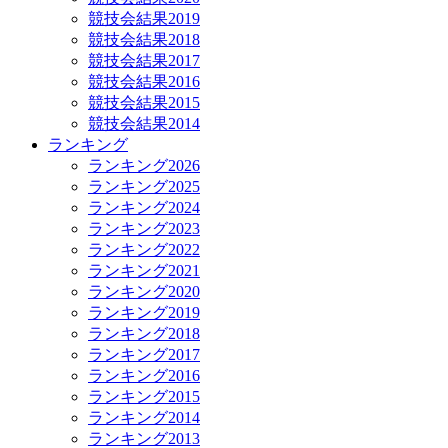
競技会結果2019
競技会結果2018
競技会結果2017
競技会結果2016
競技会結果2015
競技会結果2014
ランキング
ランキング2026
ランキング2025
ランキング2024
ランキング2023
ランキング2022
ランキング2021
ランキング2020
ランキング2019
ランキング2018
ランキング2017
ランキング2016
ランキング2015
ランキング2014
ランキング2013