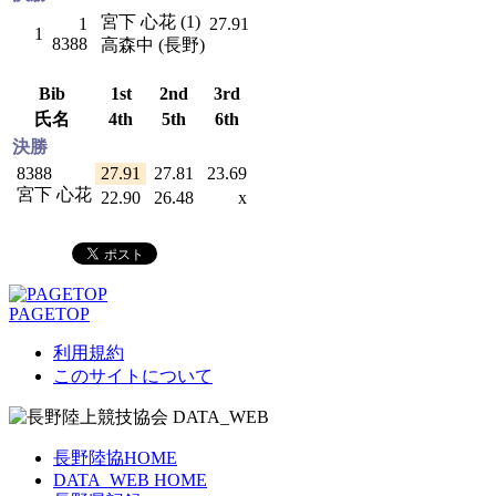
宮下 心花 (1)
1
27.91
1
8388
高森中 (長野)
Bib
1st
2nd
3rd
氏名
4th
5th
6th
決勝
8388
27.91
27.81
23.69
宮下 心花
22.90
26.48
x
PAGETOP
利用規約
このサイトについて
長野陸協HOME
DATA_WEB HOME