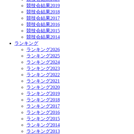
競技会結果2019
競技会結果2018
競技会結果2017
競技会結果2016
競技会結果2015
競技会結果2014
ランキング
ランキング2026
ランキング2025
ランキング2024
ランキング2023
ランキング2022
ランキング2021
ランキング2020
ランキング2019
ランキング2018
ランキング2017
ランキング2016
ランキング2015
ランキング2014
ランキング2013