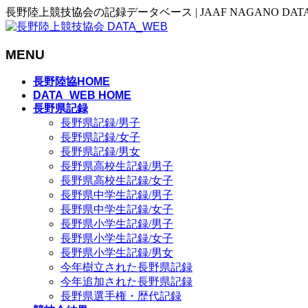
長野陸上競技協会の記録データベース | JAAF NAGANO DAT
MENU
メ
長野陸協HOME
ニ
DATA_WEB HOME
長野県記録
ュ
長野県記録/男子
ー
長野県記録/女子
を
長野県記録/男女
飛
長野県高校生記録/男子
ば
長野県高校生記録/女子
す
長野県中学生記録/男子
長野県中学生記録/女子
長野県小学生記録/男子
長野県小学生記録/女子
長野県小学生記録/男女
今年樹立された長野県記録
今年追加された長野県記録
長野県選手権・歴代記録