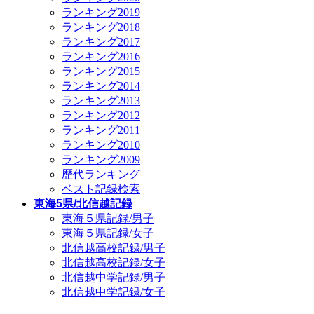
ランキング2019
ランキング2018
ランキング2017
ランキング2016
ランキング2015
ランキング2014
ランキング2013
ランキング2012
ランキング2011
ランキング2010
ランキング2009
歴代ランキング
ベスト記録検索
東海5県/北信越記録
東海５県記録/男子
東海５県記録/女子
北信越高校記録/男子
北信越高校記録/女子
北信越中学記録/男子
北信越中学記録/女子