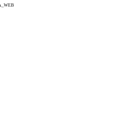
A_WEB