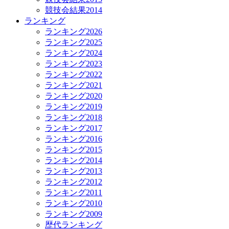
競技会結果2014
ランキング
ランキング2026
ランキング2025
ランキング2024
ランキング2023
ランキング2022
ランキング2021
ランキング2020
ランキング2019
ランキング2018
ランキング2017
ランキング2016
ランキング2015
ランキング2014
ランキング2013
ランキング2012
ランキング2011
ランキング2010
ランキング2009
歴代ランキング