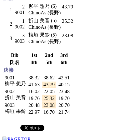
柳平 想乃 (6)
2
43.79
1
9001
ChinoAs (長野)
折山 美音 (5)
1
25.32
2
9002
ChinoAs (長野)
梅垣 果鈴 (5)
3
23.08
3
9003
ChinoAs (長野)
Bib
1st
2nd
3rd
氏名
4th
5th
6th
決勝
9001
38.32
38.62
42.51
柳平 想乃
41.63
43.79
40.15
9002
16.02
22.05
23.48
折山 美音
19.76
25.32
19.70
9003
20.48
23.08
20.70
梅垣 果鈴
22.97
16.70
21.74