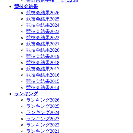
長野県選手権・歴代記録
競技会結果
競技会結果2026
競技会結果2025
競技会結果2024
競技会結果2023
競技会結果2022
競技会結果2021
競技会結果2020
競技会結果2019
競技会結果2018
競技会結果2017
競技会結果2016
競技会結果2015
競技会結果2014
ランキング
ランキング2026
ランキング2025
ランキング2024
ランキング2023
ランキング2022
ランキング2021