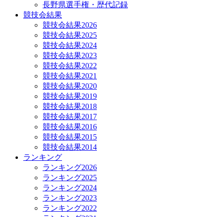
長野県選手権・歴代記録
競技会結果
競技会結果2026
競技会結果2025
競技会結果2024
競技会結果2023
競技会結果2022
競技会結果2021
競技会結果2020
競技会結果2019
競技会結果2018
競技会結果2017
競技会結果2016
競技会結果2015
競技会結果2014
ランキング
ランキング2026
ランキング2025
ランキング2024
ランキング2023
ランキング2022