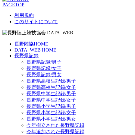
PAGETOP
利用規約
このサイトについて
長野陸協HOME
DATA_WEB HOME
長野県記録
長野県記録/男子
長野県記録/女子
長野県記録/男女
長野県高校生記録/男子
長野県高校生記録/女子
長野県中学生記録/男子
長野県中学生記録/女子
長野県小学生記録/男子
長野県小学生記録/女子
長野県小学生記録/男女
今年樹立された長野県記録
今年追加された長野県記録