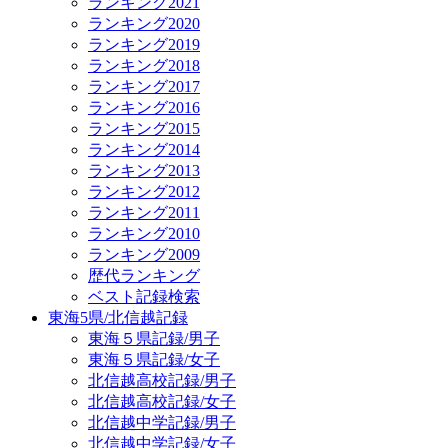
ランキング2021
ランキング2020
ランキング2019
ランキング2018
ランキング2017
ランキング2016
ランキング2015
ランキング2014
ランキング2013
ランキング2012
ランキング2011
ランキング2010
ランキング2009
歴代ランキング
ベスト記録検索
東海5県/北信越記録
東海５県記録/男子
東海５県記録/女子
北信越高校記録/男子
北信越高校記録/女子
北信越中学記録/男子
北信越中学記録/女子