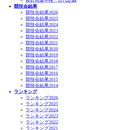
長野県選手権・歴代記録
競技会結果
競技会結果2026
競技会結果2025
競技会結果2024
競技会結果2023
競技会結果2022
競技会結果2021
競技会結果2020
競技会結果2019
競技会結果2018
競技会結果2017
競技会結果2016
競技会結果2015
競技会結果2014
ランキング
ランキング2026
ランキング2025
ランキング2024
ランキング2023
ランキング2022
ランキング2021