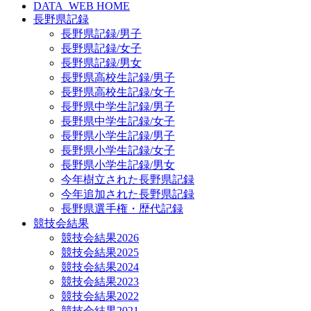
DATA_WEB HOME
長野県記録
長野県記録/男子
長野県記録/女子
長野県記録/男女
長野県高校生記録/男子
長野県高校生記録/女子
長野県中学生記録/男子
長野県中学生記録/女子
長野県小学生記録/男子
長野県小学生記録/女子
長野県小学生記録/男女
今年樹立された長野県記録
今年追加された長野県記録
長野県選手権・歴代記録
競技会結果
競技会結果2026
競技会結果2025
競技会結果2024
競技会結果2023
競技会結果2022
競技会結果2021