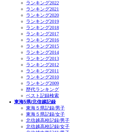
ランキング2022
ランキング2021
ランキング2020
ランキング2019
ランキング2018
ランキング2017
ランキング2016
ランキング2015
ランキング2014
ランキング2013
ランキング2012
ランキング2011
ランキング2010
ランキング2009
歴代ランキング
ベスト記録検索
東海5県/北信越記録
東海５県記録/男子
東海５県記録/女子
北信越高校記録/男子
北信越高校記録/女子