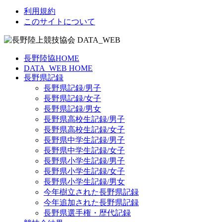
利用規約
このサイトについて
長野陸協HOME
DATA_WEB HOME
長野県記録
長野県記録/男子
長野県記録/女子
長野県記録/男女
長野県高校生記録/男子
長野県高校生記録/女子
長野県中学生記録/男子
長野県中学生記録/女子
長野県小学生記録/男子
長野県小学生記録/女子
長野県小学生記録/男女
今年樹立された長野県記録
今年追加された長野県記録
長野県選手権・歴代記録