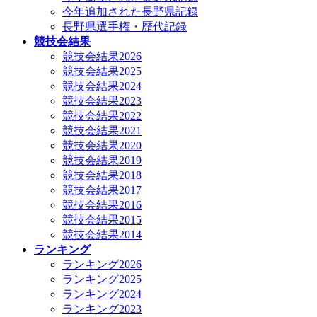
今年追加された長野県記録
長野県選手権・歴代記録
競技会結果
競技会結果2026
競技会結果2025
競技会結果2024
競技会結果2023
競技会結果2022
競技会結果2021
競技会結果2020
競技会結果2019
競技会結果2018
競技会結果2017
競技会結果2016
競技会結果2015
競技会結果2014
ランキング
ランキング2026
ランキング2025
ランキング2024
ランキング2023