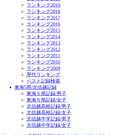
ランキング2019
ランキング2018
ランキング2017
ランキング2016
ランキング2015
ランキング2014
ランキング2013
ランキング2012
ランキング2011
ランキング2010
ランキング2009
歴代ランキング
ベスト記録検索
東海5県/北信越記録
東海５県記録/男子
東海５県記録/女子
北信越高校記録/男子
北信越高校記録/女子
北信越中学記録/男子
北信越中学記録/女子