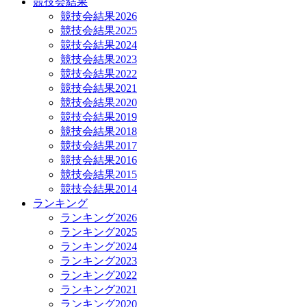
競技会結果
競技会結果2026
競技会結果2025
競技会結果2024
競技会結果2023
競技会結果2022
競技会結果2021
競技会結果2020
競技会結果2019
競技会結果2018
競技会結果2017
競技会結果2016
競技会結果2015
競技会結果2014
ランキング
ランキング2026
ランキング2025
ランキング2024
ランキング2023
ランキング2022
ランキング2021
ランキング2020