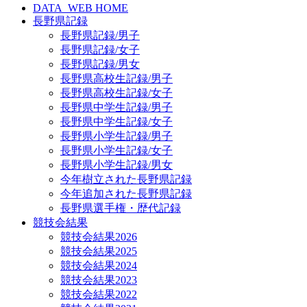
DATA_WEB HOME
長野県記録
長野県記録/男子
長野県記録/女子
長野県記録/男女
長野県高校生記録/男子
長野県高校生記録/女子
長野県中学生記録/男子
長野県中学生記録/女子
長野県小学生記録/男子
長野県小学生記録/女子
長野県小学生記録/男女
今年樹立された長野県記録
今年追加された長野県記録
長野県選手権・歴代記録
競技会結果
競技会結果2026
競技会結果2025
競技会結果2024
競技会結果2023
競技会結果2022