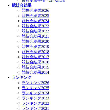
長野県選手権・歴代記録
競技会結果
競技会結果2026
競技会結果2025
競技会結果2024
競技会結果2023
競技会結果2022
競技会結果2021
競技会結果2020
競技会結果2019
競技会結果2018
競技会結果2017
競技会結果2016
競技会結果2015
競技会結果2014
ランキング
ランキング2026
ランキング2025
ランキング2024
ランキング2023
ランキング2022
ランキング2021