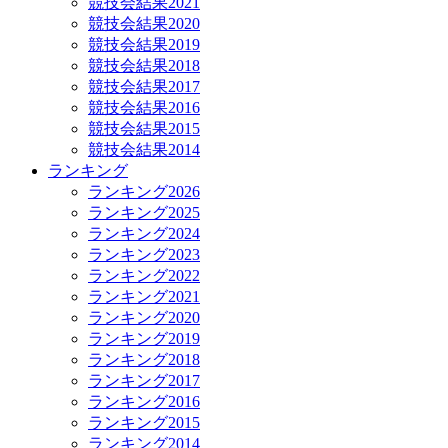
競技会結果2021
競技会結果2020
競技会結果2019
競技会結果2018
競技会結果2017
競技会結果2016
競技会結果2015
競技会結果2014
ランキング
ランキング2026
ランキング2025
ランキング2024
ランキング2023
ランキング2022
ランキング2021
ランキング2020
ランキング2019
ランキング2018
ランキング2017
ランキング2016
ランキング2015
ランキング2014