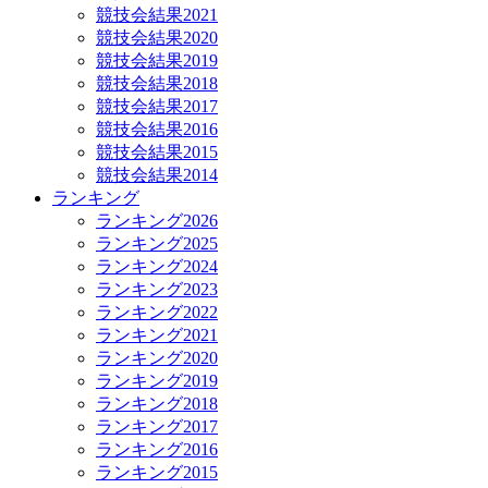
競技会結果2021
競技会結果2020
競技会結果2019
競技会結果2018
競技会結果2017
競技会結果2016
競技会結果2015
競技会結果2014
ランキング
ランキング2026
ランキング2025
ランキング2024
ランキング2023
ランキング2022
ランキング2021
ランキング2020
ランキング2019
ランキング2018
ランキング2017
ランキング2016
ランキング2015