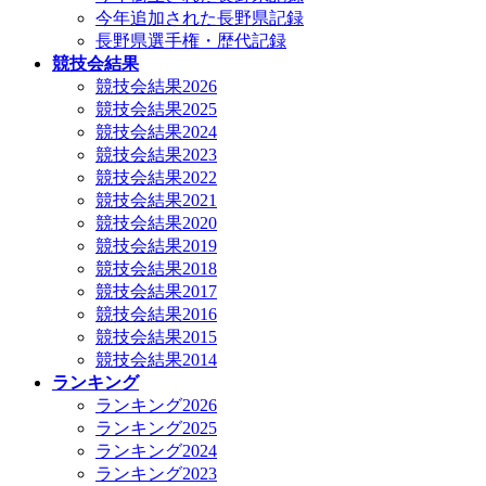
今年追加された長野県記録
長野県選手権・歴代記録
競技会結果
競技会結果2026
競技会結果2025
競技会結果2024
競技会結果2023
競技会結果2022
競技会結果2021
競技会結果2020
競技会結果2019
競技会結果2018
競技会結果2017
競技会結果2016
競技会結果2015
競技会結果2014
ランキング
ランキング2026
ランキング2025
ランキング2024
ランキング2023