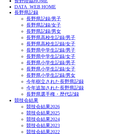
長野陸協HOME
DATA_WEB HOME
長野県記録
長野県記録/男子
長野県記録/女子
長野県記録/男女
長野県高校生記録/男子
長野県高校生記録/女子
長野県中学生記録/男子
長野県中学生記録/女子
長野県小学生記録/男子
長野県小学生記録/女子
長野県小学生記録/男女
今年樹立された長野県記録
今年追加された長野県記録
長野県選手権・歴代記録
競技会結果
競技会結果2026
競技会結果2025
競技会結果2024
競技会結果2023
競技会結果2022