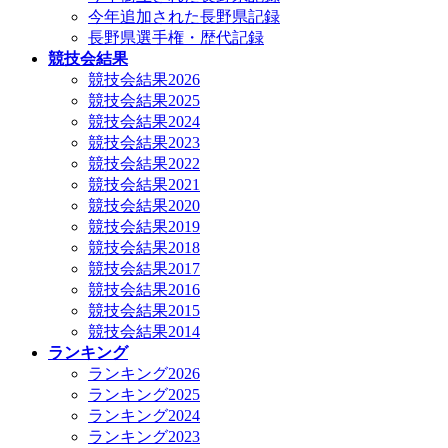
今年追加された長野県記録
長野県選手権・歴代記録
競技会結果
競技会結果2026
競技会結果2025
競技会結果2024
競技会結果2023
競技会結果2022
競技会結果2021
競技会結果2020
競技会結果2019
競技会結果2018
競技会結果2017
競技会結果2016
競技会結果2015
競技会結果2014
ランキング
ランキング2026
ランキング2025
ランキング2024
ランキング2023