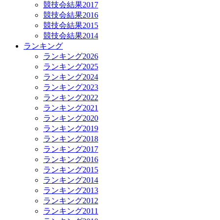
競技会結果2017
競技会結果2016
競技会結果2015
競技会結果2014
ランキング
ランキング2026
ランキング2025
ランキング2024
ランキング2023
ランキング2022
ランキング2021
ランキング2020
ランキング2019
ランキング2018
ランキング2017
ランキング2016
ランキング2015
ランキング2014
ランキング2013
ランキング2012
ランキング2011