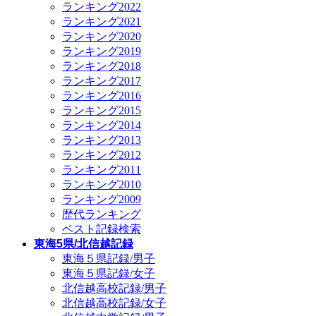
ランキング2022
ランキング2021
ランキング2020
ランキング2019
ランキング2018
ランキング2017
ランキング2016
ランキング2015
ランキング2014
ランキング2013
ランキング2012
ランキング2011
ランキング2010
ランキング2009
歴代ランキング
ベスト記録検索
東海5県/北信越記録
東海５県記録/男子
東海５県記録/女子
北信越高校記録/男子
北信越高校記録/女子