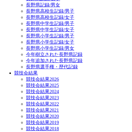
長野県記録/男女
長野県高校生記録/男子
長野県高校生記録/女子
長野県中学生記録/男子
長野県中学生記録/女子
長野県小学生記録/男子
長野県小学生記録/女子
長野県小学生記録/男女
今年樹立された長野県記録
今年追加された長野県記録
長野県選手権・歴代記録
競技会結果
競技会結果2026
競技会結果2025
競技会結果2024
競技会結果2023
競技会結果2022
競技会結果2021
競技会結果2020
競技会結果2019
競技会結果2018