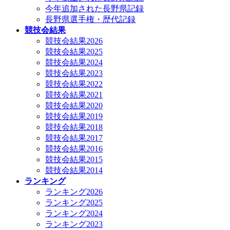
今年追加された長野県記録
長野県選手権・歴代記録
競技会結果
競技会結果2026
競技会結果2025
競技会結果2024
競技会結果2023
競技会結果2022
競技会結果2021
競技会結果2020
競技会結果2019
競技会結果2018
競技会結果2017
競技会結果2016
競技会結果2015
競技会結果2014
ランキング
ランキング2026
ランキング2025
ランキング2024
ランキング2023