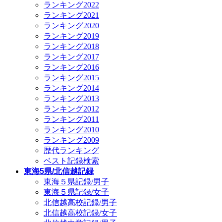
ランキング2022
ランキング2021
ランキング2020
ランキング2019
ランキング2018
ランキング2017
ランキング2016
ランキング2015
ランキング2014
ランキング2013
ランキング2012
ランキング2011
ランキング2010
ランキング2009
歴代ランキング
ベスト記録検索
東海5県/北信越記録
東海５県記録/男子
東海５県記録/女子
北信越高校記録/男子
北信越高校記録/女子