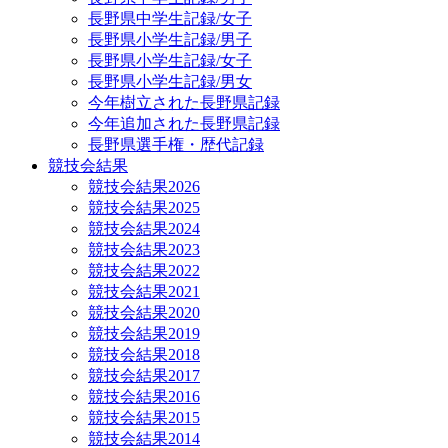
長野県中学生記録/女子
長野県小学生記録/男子
長野県小学生記録/女子
長野県小学生記録/男女
今年樹立された長野県記録
今年追加された長野県記録
長野県選手権・歴代記録
競技会結果
競技会結果2026
競技会結果2025
競技会結果2024
競技会結果2023
競技会結果2022
競技会結果2021
競技会結果2020
競技会結果2019
競技会結果2018
競技会結果2017
競技会結果2016
競技会結果2015
競技会結果2014