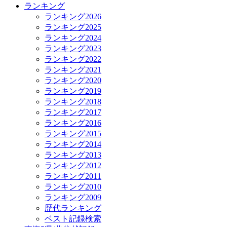
ランキング
ランキング2026
ランキング2025
ランキング2024
ランキング2023
ランキング2022
ランキング2021
ランキング2020
ランキング2019
ランキング2018
ランキング2017
ランキング2016
ランキング2015
ランキング2014
ランキング2013
ランキング2012
ランキング2011
ランキング2010
ランキング2009
歴代ランキング
ベスト記録検索