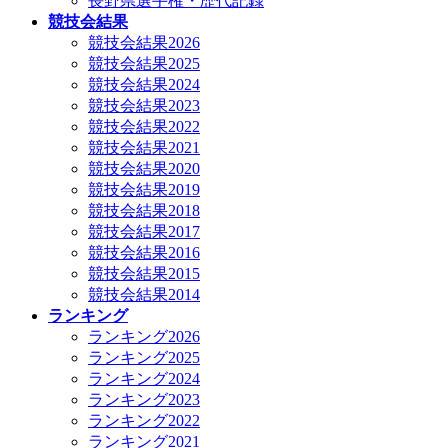
長野県選手権・歴代記録
競技会結果
競技会結果2026
競技会結果2025
競技会結果2024
競技会結果2023
競技会結果2022
競技会結果2021
競技会結果2020
競技会結果2019
競技会結果2018
競技会結果2017
競技会結果2016
競技会結果2015
競技会結果2014
ランキング
ランキング2026
ランキング2025
ランキング2024
ランキング2023
ランキング2022
ランキング2021