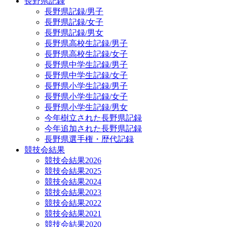
長野県記録
長野県記録/男子
長野県記録/女子
長野県記録/男女
長野県高校生記録/男子
長野県高校生記録/女子
長野県中学生記録/男子
長野県中学生記録/女子
長野県小学生記録/男子
長野県小学生記録/女子
長野県小学生記録/男女
今年樹立された長野県記録
今年追加された長野県記録
長野県選手権・歴代記録
競技会結果
競技会結果2026
競技会結果2025
競技会結果2024
競技会結果2023
競技会結果2022
競技会結果2021
競技会結果2020