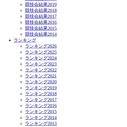
競技会結果2019
競技会結果2018
競技会結果2017
競技会結果2016
競技会結果2015
競技会結果2014
ランキング
ランキング2026
ランキング2025
ランキング2024
ランキング2023
ランキング2022
ランキング2021
ランキング2020
ランキング2019
ランキング2018
ランキング2017
ランキング2016
ランキング2015
ランキング2014
ランキング2013