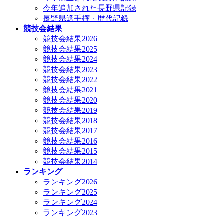
今年追加された長野県記録
長野県選手権・歴代記録
競技会結果
競技会結果2026
競技会結果2025
競技会結果2024
競技会結果2023
競技会結果2022
競技会結果2021
競技会結果2020
競技会結果2019
競技会結果2018
競技会結果2017
競技会結果2016
競技会結果2015
競技会結果2014
ランキング
ランキング2026
ランキング2025
ランキング2024
ランキング2023