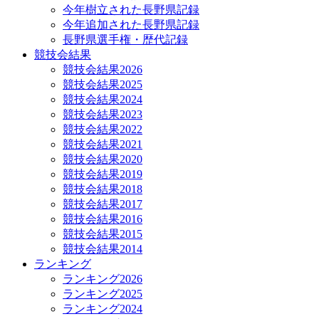
今年樹立された長野県記録
今年追加された長野県記録
長野県選手権・歴代記録
競技会結果
競技会結果2026
競技会結果2025
競技会結果2024
競技会結果2023
競技会結果2022
競技会結果2021
競技会結果2020
競技会結果2019
競技会結果2018
競技会結果2017
競技会結果2016
競技会結果2015
競技会結果2014
ランキング
ランキング2026
ランキング2025
ランキング2024