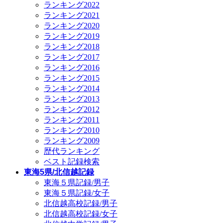
ランキング2022
ランキング2021
ランキング2020
ランキング2019
ランキング2018
ランキング2017
ランキング2016
ランキング2015
ランキング2014
ランキング2013
ランキング2012
ランキング2011
ランキング2010
ランキング2009
歴代ランキング
ベスト記録検索
東海5県/北信越記録
東海５県記録/男子
東海５県記録/女子
北信越高校記録/男子
北信越高校記録/女子