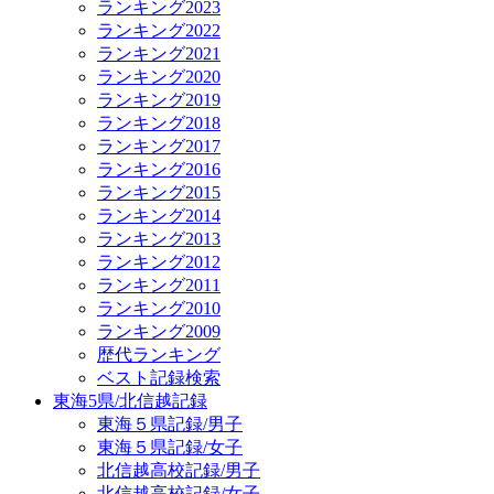
ランキング2023
ランキング2022
ランキング2021
ランキング2020
ランキング2019
ランキング2018
ランキング2017
ランキング2016
ランキング2015
ランキング2014
ランキング2013
ランキング2012
ランキング2011
ランキング2010
ランキング2009
歴代ランキング
ベスト記録検索
東海5県/北信越記録
東海５県記録/男子
東海５県記録/女子
北信越高校記録/男子
北信越高校記録/女子