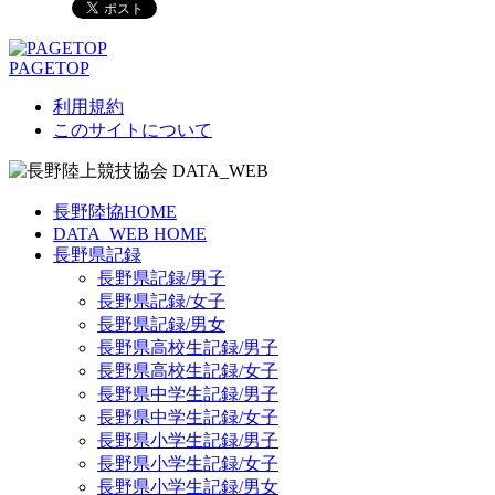
PAGETOP
利用規約
このサイトについて
長野陸協HOME
DATA_WEB HOME
長野県記録
長野県記録/男子
長野県記録/女子
長野県記録/男女
長野県高校生記録/男子
長野県高校生記録/女子
長野県中学生記録/男子
長野県中学生記録/女子
長野県小学生記録/男子
長野県小学生記録/女子
長野県小学生記録/男女