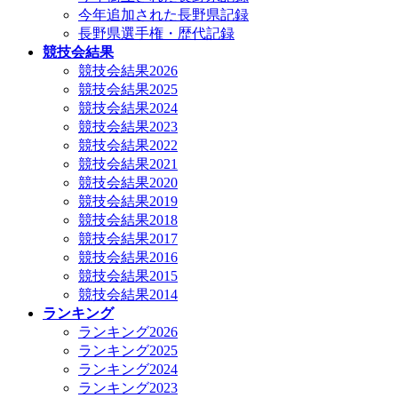
今年追加された長野県記録
長野県選手権・歴代記録
競技会結果
競技会結果2026
競技会結果2025
競技会結果2024
競技会結果2023
競技会結果2022
競技会結果2021
競技会結果2020
競技会結果2019
競技会結果2018
競技会結果2017
競技会結果2016
競技会結果2015
競技会結果2014
ランキング
ランキング2026
ランキング2025
ランキング2024
ランキング2023