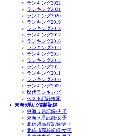
ランキング2022
ランキング2021
ランキング2020
ランキング2019
ランキング2018
ランキング2017
ランキング2016
ランキング2015
ランキング2014
ランキング2013
ランキング2012
ランキング2011
ランキング2010
ランキング2009
歴代ランキング
ベスト記録検索
東海5県/北信越記録
東海５県記録/男子
東海５県記録/女子
北信越高校記録/男子
北信越高校記録/女子