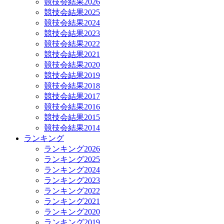
競技会結果2026
競技会結果2025
競技会結果2024
競技会結果2023
競技会結果2022
競技会結果2021
競技会結果2020
競技会結果2019
競技会結果2018
競技会結果2017
競技会結果2016
競技会結果2015
競技会結果2014
ランキング
ランキング2026
ランキング2025
ランキング2024
ランキング2023
ランキング2022
ランキング2021
ランキング2020
ランキング2019