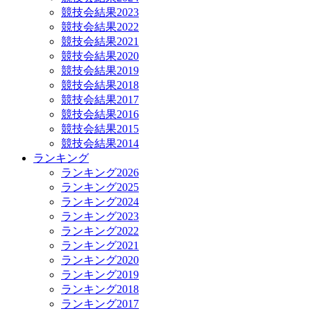
競技会結果2023
競技会結果2022
競技会結果2021
競技会結果2020
競技会結果2019
競技会結果2018
競技会結果2017
競技会結果2016
競技会結果2015
競技会結果2014
ランキング
ランキング2026
ランキング2025
ランキング2024
ランキング2023
ランキング2022
ランキング2021
ランキング2020
ランキング2019
ランキング2018
ランキング2017