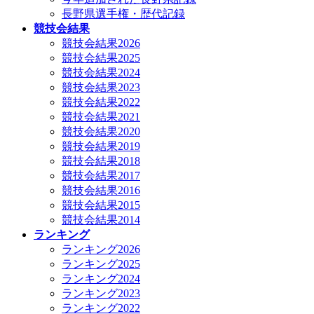
長野県選手権・歴代記録
競技会結果
競技会結果2026
競技会結果2025
競技会結果2024
競技会結果2023
競技会結果2022
競技会結果2021
競技会結果2020
競技会結果2019
競技会結果2018
競技会結果2017
競技会結果2016
競技会結果2015
競技会結果2014
ランキング
ランキング2026
ランキング2025
ランキング2024
ランキング2023
ランキング2022