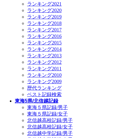
ランキング2021
ランキング2020
ランキング2019
ランキング2018
ランキング2017
ランキング2016
ランキング2015
ランキング2014
ランキング2013
ランキング2012
ランキング2011
ランキング2010
ランキング2009
歴代ランキング
ベスト記録検索
東海5県/北信越記録
東海５県記録/男子
東海５県記録/女子
北信越高校記録/男子
北信越高校記録/女子
北信越中学記録/男子