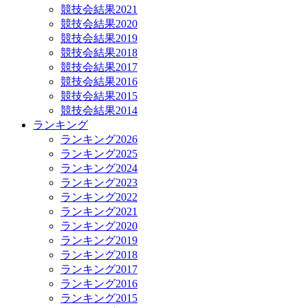
競技会結果2021
競技会結果2020
競技会結果2019
競技会結果2018
競技会結果2017
競技会結果2016
競技会結果2015
競技会結果2014
ランキング
ランキング2026
ランキング2025
ランキング2024
ランキング2023
ランキング2022
ランキング2021
ランキング2020
ランキング2019
ランキング2018
ランキング2017
ランキング2016
ランキング2015