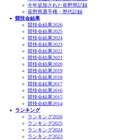
今年追加された長野県記録
長野県選手権・歴代記録
競技会結果
競技会結果2026
競技会結果2025
競技会結果2024
競技会結果2023
競技会結果2022
競技会結果2021
競技会結果2020
競技会結果2019
競技会結果2018
競技会結果2017
競技会結果2016
競技会結果2015
競技会結果2014
ランキング
ランキング2026
ランキング2025
ランキング2024
ランキング2023