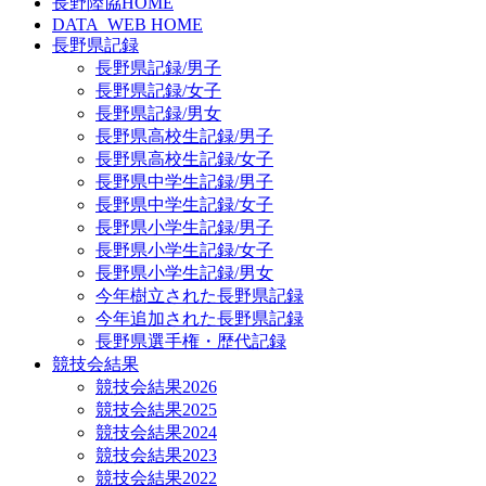
長野陸協HOME
DATA_WEB HOME
長野県記録
長野県記録/男子
長野県記録/女子
長野県記録/男女
長野県高校生記録/男子
長野県高校生記録/女子
長野県中学生記録/男子
長野県中学生記録/女子
長野県小学生記録/男子
長野県小学生記録/女子
長野県小学生記録/男女
今年樹立された長野県記録
今年追加された長野県記録
長野県選手権・歴代記録
競技会結果
競技会結果2026
競技会結果2025
競技会結果2024
競技会結果2023
競技会結果2022