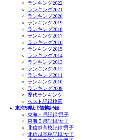
ランキング2022
ランキング2021
ランキング2020
ランキング2019
ランキング2018
ランキング2017
ランキング2016
ランキング2015
ランキング2014
ランキング2013
ランキング2012
ランキング2011
ランキング2010
ランキング2009
歴代ランキング
ベスト記録検索
東海5県/北信越記録
東海５県記録/男子
東海５県記録/女子
北信越高校記録/男子
北信越高校記録/女子