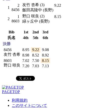
友竹 杏希 (3)
2
9.22
1
8456
飯田高陵中 (長野)
野口 咲良 (2)
1
8.15
2
8603
緑ヶ丘中 (長野)
Bib
1st
2nd
3rd
氏名
4th
5th
6th
決勝
8456
8.95
9.22
9.08
友竹 杏希
8.98
8.52
8.92
8603
7.02
7.50
8.15
野口 咲良
7.20
7.03
7.13
PAGETOP
利用規約
このサイトについて