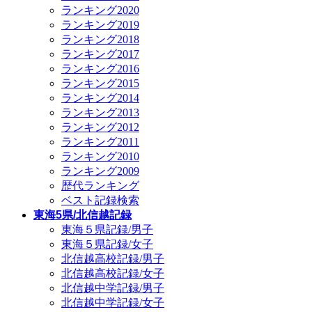
ランキング2020
ランキング2019
ランキング2018
ランキング2017
ランキング2016
ランキング2015
ランキング2014
ランキング2013
ランキング2012
ランキング2011
ランキング2010
ランキング2009
歴代ランキング
ベスト記録検索
東海5県/北信越記録
東海５県記録/男子
東海５県記録/女子
北信越高校記録/男子
北信越高校記録/女子
北信越中学記録/男子
北信越中学記録/女子