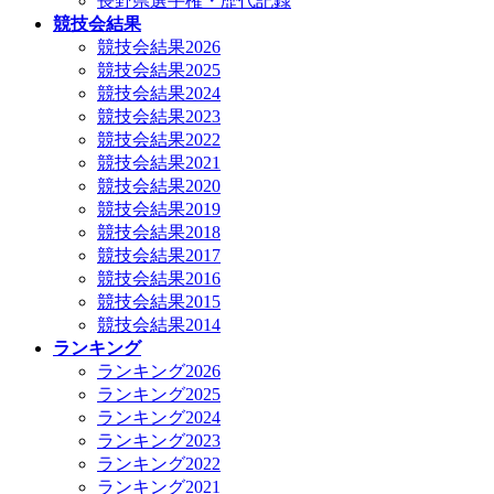
長野県選手権・歴代記録
競技会結果
競技会結果2026
競技会結果2025
競技会結果2024
競技会結果2023
競技会結果2022
競技会結果2021
競技会結果2020
競技会結果2019
競技会結果2018
競技会結果2017
競技会結果2016
競技会結果2015
競技会結果2014
ランキング
ランキング2026
ランキング2025
ランキング2024
ランキング2023
ランキング2022
ランキング2021