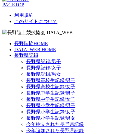
PAGETOP
利用規約
このサイトについて
長野陸協HOME
DATA_WEB HOME
長野県記録
長野県記録/男子
長野県記録/女子
長野県記録/男女
長野県高校生記録/男子
長野県高校生記録/女子
長野県中学生記録/男子
長野県中学生記録/女子
長野県小学生記録/男子
長野県小学生記録/女子
長野県小学生記録/男女
今年樹立された長野県記録
今年追加された長野県記録