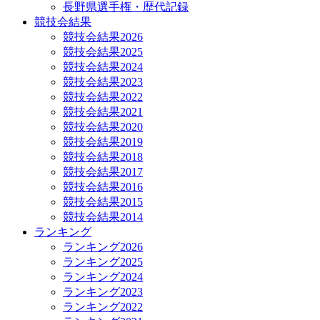
長野県選手権・歴代記録
競技会結果
競技会結果2026
競技会結果2025
競技会結果2024
競技会結果2023
競技会結果2022
競技会結果2021
競技会結果2020
競技会結果2019
競技会結果2018
競技会結果2017
競技会結果2016
競技会結果2015
競技会結果2014
ランキング
ランキング2026
ランキング2025
ランキング2024
ランキング2023
ランキング2022