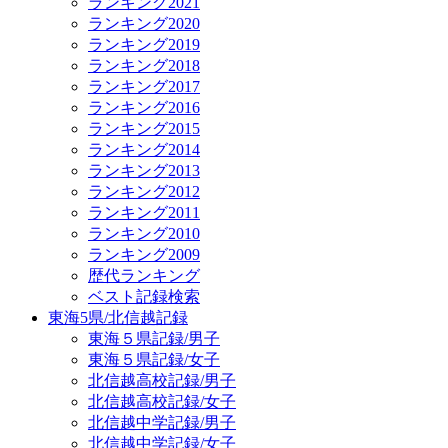
ランキング2021
ランキング2020
ランキング2019
ランキング2018
ランキング2017
ランキング2016
ランキング2015
ランキング2014
ランキング2013
ランキング2012
ランキング2011
ランキング2010
ランキング2009
歴代ランキング
ベスト記録検索
東海5県/北信越記録
東海５県記録/男子
東海５県記録/女子
北信越高校記録/男子
北信越高校記録/女子
北信越中学記録/男子
北信越中学記録/女子