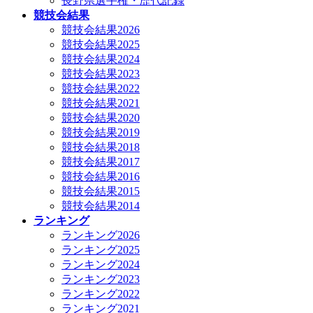
長野県選手権・歴代記録
競技会結果
競技会結果2026
競技会結果2025
競技会結果2024
競技会結果2023
競技会結果2022
競技会結果2021
競技会結果2020
競技会結果2019
競技会結果2018
競技会結果2017
競技会結果2016
競技会結果2015
競技会結果2014
ランキング
ランキング2026
ランキング2025
ランキング2024
ランキング2023
ランキング2022
ランキング2021