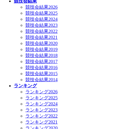
競技会結果
競技会結果2026
競技会結果2025
競技会結果2024
競技会結果2023
競技会結果2022
競技会結果2021
競技会結果2020
競技会結果2019
競技会結果2018
競技会結果2017
競技会結果2016
競技会結果2015
競技会結果2014
ランキング
ランキング2026
ランキング2025
ランキング2024
ランキング2023
ランキング2022
ランキング2021
ランキング2020