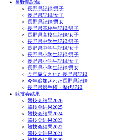
長野県記録
長野県記録/男子
長野県記録/女子
長野県記録/男女
長野県高校生記録/男子
長野県高校生記録/女子
長野県中学生記録/男子
長野県中学生記録/女子
長野県小学生記録/男子
長野県小学生記録/女子
長野県小学生記録/男女
今年樹立された長野県記録
今年追加された長野県記録
長野県選手権・歴代記録
競技会結果
競技会結果2026
競技会結果2025
競技会結果2024
競技会結果2023
競技会結果2022
競技会結果2021
競技会結果2020