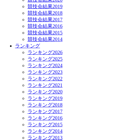
競技会結果2019
競技会結果2018
競技会結果2017
競技会結果2016
競技会結果2015
競技会結果2014
ランキング
ランキング2026
ランキング2025
ランキング2024
ランキング2023
ランキング2022
ランキング2021
ランキング2020
ランキング2019
ランキング2018
ランキング2017
ランキング2016
ランキング2015
ランキング2014
ランキング2013