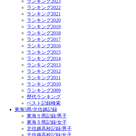
ランキング2023
ランキング2022
ランキング2021
ランキング2020
ランキング2019
ランキング2018
ランキング2017
ランキング2016
ランキング2015
ランキング2014
ランキング2013
ランキング2012
ランキング2011
ランキング2010
ランキング2009
歴代ランキング
ベスト記録検索
東海5県/北信越記録
東海５県記録/男子
東海５県記録/女子
北信越高校記録/男子
北信越高校記録/女子