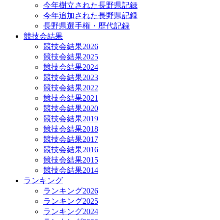
今年樹立された長野県記録
今年追加された長野県記録
長野県選手権・歴代記録
競技会結果
競技会結果2026
競技会結果2025
競技会結果2024
競技会結果2023
競技会結果2022
競技会結果2021
競技会結果2020
競技会結果2019
競技会結果2018
競技会結果2017
競技会結果2016
競技会結果2015
競技会結果2014
ランキング
ランキング2026
ランキング2025
ランキング2024