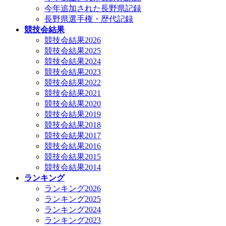
今年追加された長野県記録
長野県選手権・歴代記録
競技会結果
競技会結果2026
競技会結果2025
競技会結果2024
競技会結果2023
競技会結果2022
競技会結果2021
競技会結果2020
競技会結果2019
競技会結果2018
競技会結果2017
競技会結果2016
競技会結果2015
競技会結果2014
ランキング
ランキング2026
ランキング2025
ランキング2024
ランキング2023