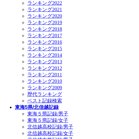
ランキング2022
ランキング2021
ランキング2020
ランキング2019
ランキング2018
ランキング2017
ランキング2016
ランキング2015
ランキング2014
ランキング2013
ランキング2012
ランキング2011
ランキング2010
ランキング2009
歴代ランキング
ベスト記録検索
東海5県/北信越記録
東海５県記録/男子
東海５県記録/女子
北信越高校記録/男子
北信越高校記録/女子