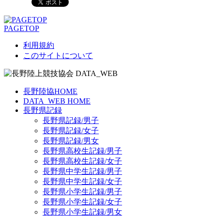
PAGETOP
利用規約
このサイトについて
長野陸協HOME
DATA_WEB HOME
長野県記録
長野県記録/男子
長野県記録/女子
長野県記録/男女
長野県高校生記録/男子
長野県高校生記録/女子
長野県中学生記録/男子
長野県中学生記録/女子
長野県小学生記録/男子
長野県小学生記録/女子
長野県小学生記録/男女