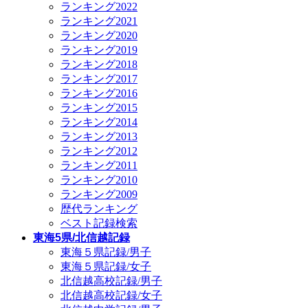
ランキング2022
ランキング2021
ランキング2020
ランキング2019
ランキング2018
ランキング2017
ランキング2016
ランキング2015
ランキング2014
ランキング2013
ランキング2012
ランキング2011
ランキング2010
ランキング2009
歴代ランキング
ベスト記録検索
東海5県/北信越記録
東海５県記録/男子
東海５県記録/女子
北信越高校記録/男子
北信越高校記録/女子