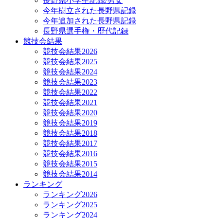
長野県小学生記録/男女
今年樹立された長野県記録
今年追加された長野県記録
長野県選手権・歴代記録
競技会結果
競技会結果2026
競技会結果2025
競技会結果2024
競技会結果2023
競技会結果2022
競技会結果2021
競技会結果2020
競技会結果2019
競技会結果2018
競技会結果2017
競技会結果2016
競技会結果2015
競技会結果2014
ランキング
ランキング2026
ランキング2025
ランキング2024