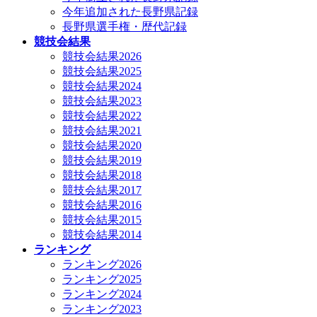
今年追加された長野県記録
長野県選手権・歴代記録
競技会結果
競技会結果2026
競技会結果2025
競技会結果2024
競技会結果2023
競技会結果2022
競技会結果2021
競技会結果2020
競技会結果2019
競技会結果2018
競技会結果2017
競技会結果2016
競技会結果2015
競技会結果2014
ランキング
ランキング2026
ランキング2025
ランキング2024
ランキング2023