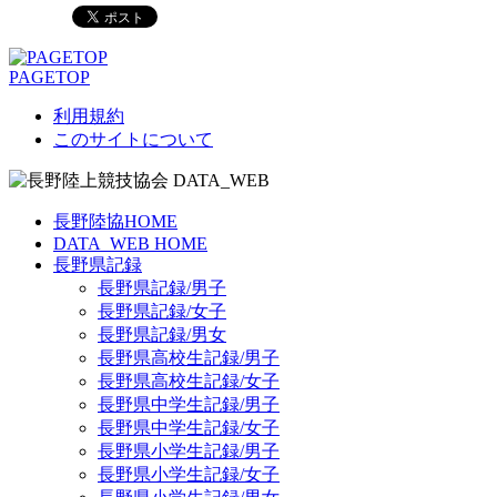
PAGETOP
利用規約
このサイトについて
長野陸協HOME
DATA_WEB HOME
長野県記録
長野県記録/男子
長野県記録/女子
長野県記録/男女
長野県高校生記録/男子
長野県高校生記録/女子
長野県中学生記録/男子
長野県中学生記録/女子
長野県小学生記録/男子
長野県小学生記録/女子