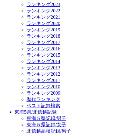
ランキング2023
ランキング2022
ランキング2021
ランキング2020
ランキング2019
ランキング2018
ランキング2017
ランキング2016
ランキング2015
ランキング2014
ランキング2013
ランキング2012
ランキング2011
ランキング2010
ランキング2009
歴代ランキング
ベスト記録検索
東海5県/北信越記録
東海５県記録/男子
東海５県記録/女子
北信越高校記録/男子