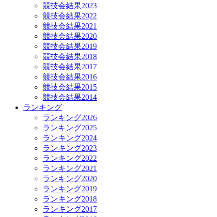
競技会結果2023
競技会結果2022
競技会結果2021
競技会結果2020
競技会結果2019
競技会結果2018
競技会結果2017
競技会結果2016
競技会結果2015
競技会結果2014
ランキング
ランキング2026
ランキング2025
ランキング2024
ランキング2023
ランキング2022
ランキング2021
ランキング2020
ランキング2019
ランキング2018
ランキング2017