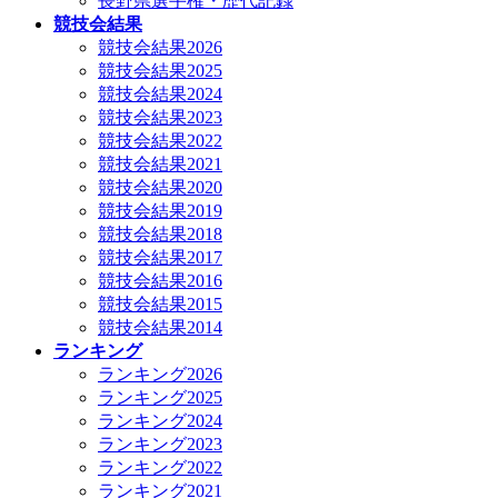
長野県選手権・歴代記録
競技会結果
競技会結果2026
競技会結果2025
競技会結果2024
競技会結果2023
競技会結果2022
競技会結果2021
競技会結果2020
競技会結果2019
競技会結果2018
競技会結果2017
競技会結果2016
競技会結果2015
競技会結果2014
ランキング
ランキング2026
ランキング2025
ランキング2024
ランキング2023
ランキング2022
ランキング2021