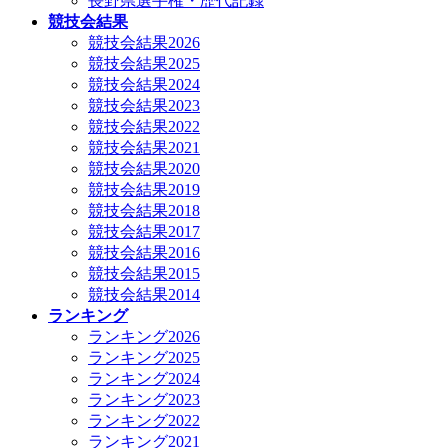
長野県選手権・歴代記録
競技会結果
競技会結果2026
競技会結果2025
競技会結果2024
競技会結果2023
競技会結果2022
競技会結果2021
競技会結果2020
競技会結果2019
競技会結果2018
競技会結果2017
競技会結果2016
競技会結果2015
競技会結果2014
ランキング
ランキング2026
ランキング2025
ランキング2024
ランキング2023
ランキング2022
ランキング2021