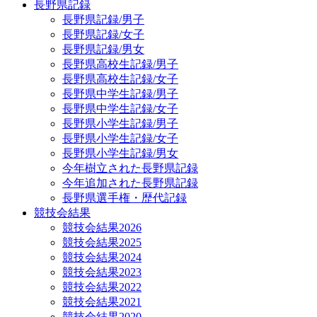
長野県記録
長野県記録/男子
長野県記録/女子
長野県記録/男女
長野県高校生記録/男子
長野県高校生記録/女子
長野県中学生記録/男子
長野県中学生記録/女子
長野県小学生記録/男子
長野県小学生記録/女子
長野県小学生記録/男女
今年樹立された長野県記録
今年追加された長野県記録
長野県選手権・歴代記録
競技会結果
競技会結果2026
競技会結果2025
競技会結果2024
競技会結果2023
競技会結果2022
競技会結果2021
競技会結果2020