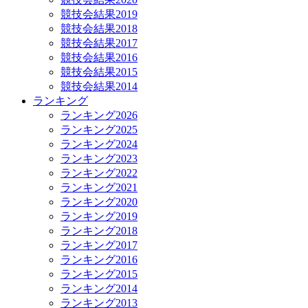
競技会結果2019
競技会結果2018
競技会結果2017
競技会結果2016
競技会結果2015
競技会結果2014
ランキング
ランキング2026
ランキング2025
ランキング2024
ランキング2023
ランキング2022
ランキング2021
ランキング2020
ランキング2019
ランキング2018
ランキング2017
ランキング2016
ランキング2015
ランキング2014
ランキング2013