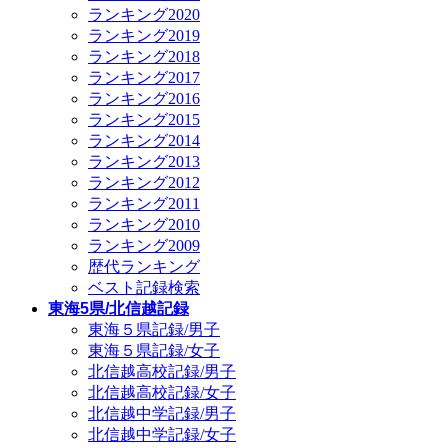
ランキング2020
ランキング2019
ランキング2018
ランキング2017
ランキング2016
ランキング2015
ランキング2014
ランキング2013
ランキング2012
ランキング2011
ランキング2010
ランキング2009
歴代ランキング
ベスト記録検索
東海5県/北信越記録
東海５県記録/男子
東海５県記録/女子
北信越高校記録/男子
北信越高校記録/女子
北信越中学記録/男子
北信越中学記録/女子