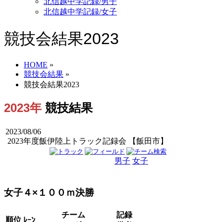
北信越中学記録/男子
北信越中学記録/女子
競技会結果2023
HOME
»
競技会結果
»
競技会結果2023
2023年
競技結果
2023/08/06
2023年度飯伊陸上トラック記録会 【飯田市】
男子
女子
男女
女子４×１００ｍ決勝
チーム
記録
順位
ﾚｰﾝ