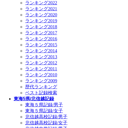
ランキング2022
ランキング2021
ランキング2020
ランキング2019
ランキング2018
ランキング2017
ランキング2016
ランキング2015
ランキング2014
ランキング2013
ランキング2012
ランキング2011
ランキング2010
ランキング2009
歴代ランキング
ベスト記録検索
東海5県/北信越記録
東海５県記録/男子
東海５県記録/女子
北信越高校記録/男子
北信越高校記録/女子