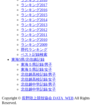
ランキング2017
ランキング2016
ランキング2015
ランキング2014
ランキング2013
ランキング2012
ランキング2011
ランキング2010
ランキング2009
歴代ランキング
ベスト記録検索
東海5県/北信越記録
東海５県記録/男子
東海５県記録/女子
北信越高校記録/男子
北信越高校記録/女子
北信越中学記録/男子
北信越中学記録/女子
Copyright ©
長野陸上競技協会 DATA_WEB
All Rights
Reserved.