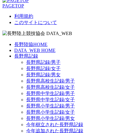
PAGETOP
利用規約
このサイトについて
長野陸協HOME
DATA_WEB HOME
長野県記録
長野県記録/男子
長野県記録/女子
長野県記録/男女
長野県高校生記録/男子
長野県高校生記録/女子
長野県中学生記録/男子
長野県中学生記録/女子
長野県小学生記録/男子
長野県小学生記録/女子
長野県小学生記録/男女
今年樹立された長野県記録
今年追加された長野県記録