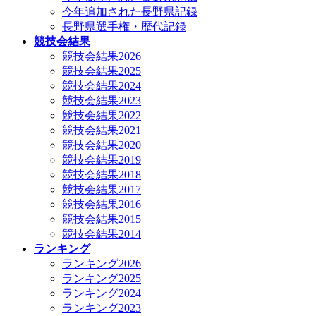
今年追加された長野県記録
長野県選手権・歴代記録
競技会結果
競技会結果2026
競技会結果2025
競技会結果2024
競技会結果2023
競技会結果2022
競技会結果2021
競技会結果2020
競技会結果2019
競技会結果2018
競技会結果2017
競技会結果2016
競技会結果2015
競技会結果2014
ランキング
ランキング2026
ランキング2025
ランキング2024
ランキング2023