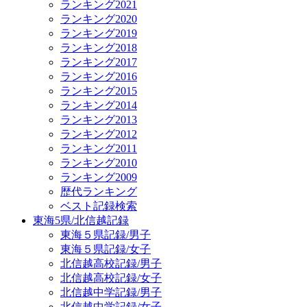
ランキング2021
ランキング2020
ランキング2019
ランキング2018
ランキング2017
ランキング2016
ランキング2015
ランキング2014
ランキング2013
ランキング2012
ランキング2011
ランキング2010
ランキング2009
歴代ランキング
ベスト記録検索
東海5県/北信越記録
東海５県記録/男子
東海５県記録/女子
北信越高校記録/男子
北信越高校記録/女子
北信越中学記録/男子
北信越中学記録/女子