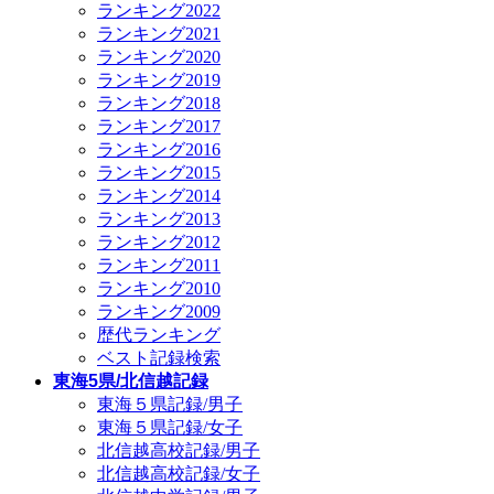
ランキング2022
ランキング2021
ランキング2020
ランキング2019
ランキング2018
ランキング2017
ランキング2016
ランキング2015
ランキング2014
ランキング2013
ランキング2012
ランキング2011
ランキング2010
ランキング2009
歴代ランキング
ベスト記録検索
東海5県/北信越記録
東海５県記録/男子
東海５県記録/女子
北信越高校記録/男子
北信越高校記録/女子