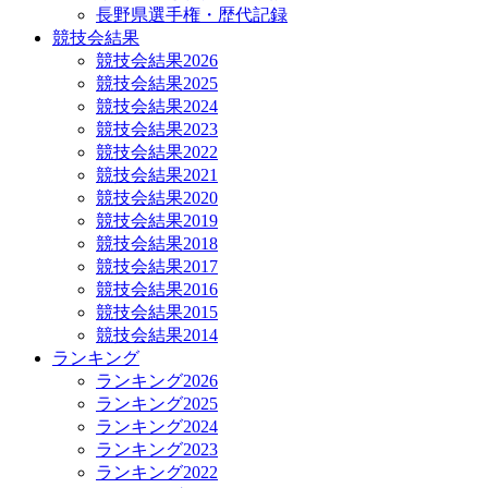
長野県選手権・歴代記録
競技会結果
競技会結果2026
競技会結果2025
競技会結果2024
競技会結果2023
競技会結果2022
競技会結果2021
競技会結果2020
競技会結果2019
競技会結果2018
競技会結果2017
競技会結果2016
競技会結果2015
競技会結果2014
ランキング
ランキング2026
ランキング2025
ランキング2024
ランキング2023
ランキング2022