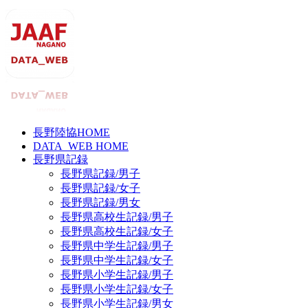
長野陸協HOME
DATA_WEB HOME
長野県記録
長野県記録/男子
長野県記録/女子
長野県記録/男女
長野県高校生記録/男子
長野県高校生記録/女子
長野県中学生記録/男子
長野県中学生記録/女子
長野県小学生記録/男子
長野県小学生記録/女子
長野県小学生記録/男女