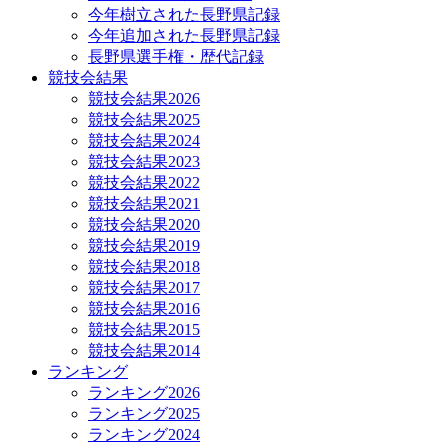
今年樹立された長野県記録
今年追加された長野県記録
長野県選手権・歴代記録
競技会結果
競技会結果2026
競技会結果2025
競技会結果2024
競技会結果2023
競技会結果2022
競技会結果2021
競技会結果2020
競技会結果2019
競技会結果2018
競技会結果2017
競技会結果2016
競技会結果2015
競技会結果2014
ランキング
ランキング2026
ランキング2025
ランキング2024