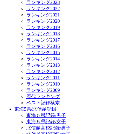
ランキング2023
ランキング2022
ランキング2021
ランキング2020
ランキング2019
ランキング2018
ランキング2017
ランキング2016
ランキング2015
ランキング2014
ランキング2013
ランキング2012
ランキング2011
ランキング2010
ランキング2009
歴代ランキング
ベスト記録検索
東海5県/北信越記録
東海５県記録/男子
東海５県記録/女子
北信越高校記録/男子