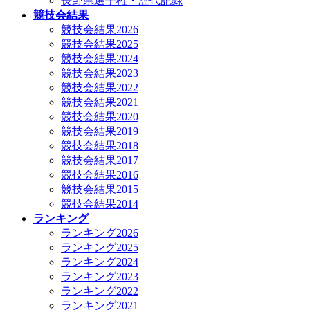
長野県選手権・歴代記録
競技会結果
競技会結果2026
競技会結果2025
競技会結果2024
競技会結果2023
競技会結果2022
競技会結果2021
競技会結果2020
競技会結果2019
競技会結果2018
競技会結果2017
競技会結果2016
競技会結果2015
競技会結果2014
ランキング
ランキング2026
ランキング2025
ランキング2024
ランキング2023
ランキング2022
ランキング2021