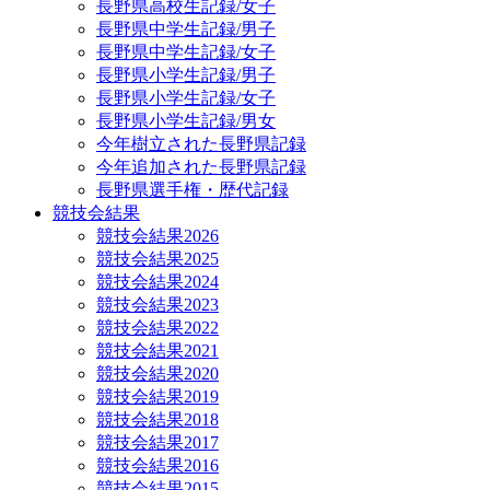
長野県高校生記録/女子
長野県中学生記録/男子
長野県中学生記録/女子
長野県小学生記録/男子
長野県小学生記録/女子
長野県小学生記録/男女
今年樹立された長野県記録
今年追加された長野県記録
長野県選手権・歴代記録
競技会結果
競技会結果2026
競技会結果2025
競技会結果2024
競技会結果2023
競技会結果2022
競技会結果2021
競技会結果2020
競技会結果2019
競技会結果2018
競技会結果2017
競技会結果2016
競技会結果2015