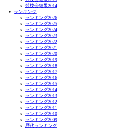
競技会結果2014
ランキング
ランキング2026
ランキング2025
ランキング2024
ランキング2023
ランキング2022
ランキング2021
ランキング2020
ランキング2019
ランキング2018
ランキング2017
ランキング2016
ランキング2015
ランキング2014
ランキング2013
ランキング2012
ランキング2011
ランキング2010
ランキング2009
歴代ランキング