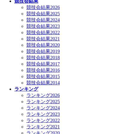
競技会結果
競技会結果2026
競技会結果2025
競技会結果2024
競技会結果2023
競技会結果2022
競技会結果2021
競技会結果2020
競技会結果2019
競技会結果2018
競技会結果2017
競技会結果2016
競技会結果2015
競技会結果2014
ランキング
ランキング2026
ランキング2025
ランキング2024
ランキング2023
ランキング2022
ランキング2021
ランキング2020