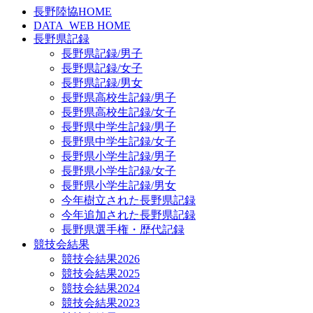
長野陸協HOME
DATA_WEB HOME
長野県記録
長野県記録/男子
長野県記録/女子
長野県記録/男女
長野県高校生記録/男子
長野県高校生記録/女子
長野県中学生記録/男子
長野県中学生記録/女子
長野県小学生記録/男子
長野県小学生記録/女子
長野県小学生記録/男女
今年樹立された長野県記録
今年追加された長野県記録
長野県選手権・歴代記録
競技会結果
競技会結果2026
競技会結果2025
競技会結果2024
競技会結果2023