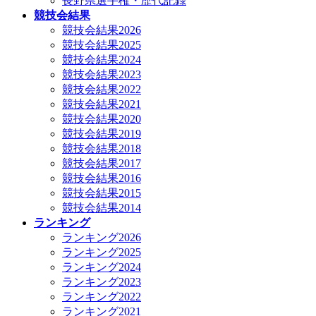
長野県選手権・歴代記録
競技会結果
競技会結果2026
競技会結果2025
競技会結果2024
競技会結果2023
競技会結果2022
競技会結果2021
競技会結果2020
競技会結果2019
競技会結果2018
競技会結果2017
競技会結果2016
競技会結果2015
競技会結果2014
ランキング
ランキング2026
ランキング2025
ランキング2024
ランキング2023
ランキング2022
ランキング2021