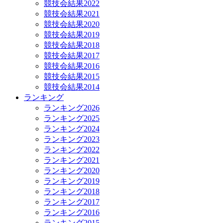
競技会結果2022
競技会結果2021
競技会結果2020
競技会結果2019
競技会結果2018
競技会結果2017
競技会結果2016
競技会結果2015
競技会結果2014
ランキング
ランキング2026
ランキング2025
ランキング2024
ランキング2023
ランキング2022
ランキング2021
ランキング2020
ランキング2019
ランキング2018
ランキング2017
ランキング2016
ランキング2015