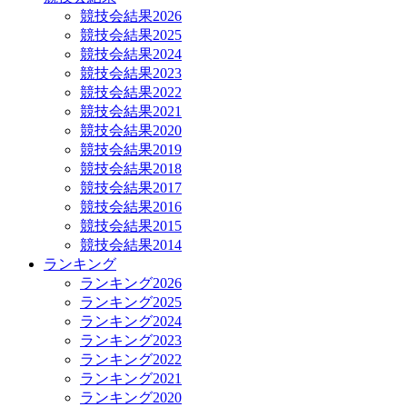
競技会結果2026
競技会結果2025
競技会結果2024
競技会結果2023
競技会結果2022
競技会結果2021
競技会結果2020
競技会結果2019
競技会結果2018
競技会結果2017
競技会結果2016
競技会結果2015
競技会結果2014
ランキング
ランキング2026
ランキング2025
ランキング2024
ランキング2023
ランキング2022
ランキング2021
ランキング2020