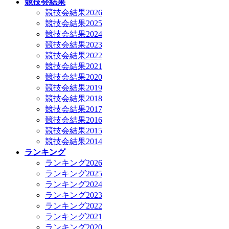
競技会結果
競技会結果2026
競技会結果2025
競技会結果2024
競技会結果2023
競技会結果2022
競技会結果2021
競技会結果2020
競技会結果2019
競技会結果2018
競技会結果2017
競技会結果2016
競技会結果2015
競技会結果2014
ランキング
ランキング2026
ランキング2025
ランキング2024
ランキング2023
ランキング2022
ランキング2021
ランキング2020