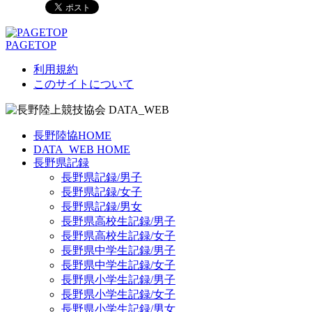
PAGETOP
利用規約
このサイトについて
長野陸協HOME
DATA_WEB HOME
長野県記録
長野県記録/男子
長野県記録/女子
長野県記録/男女
長野県高校生記録/男子
長野県高校生記録/女子
長野県中学生記録/男子
長野県中学生記録/女子
長野県小学生記録/男子
長野県小学生記録/女子
長野県小学生記録/男女