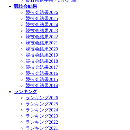
長野県選手権・歴代記録
競技会結果
競技会結果2026
競技会結果2025
競技会結果2024
競技会結果2023
競技会結果2022
競技会結果2021
競技会結果2020
競技会結果2019
競技会結果2018
競技会結果2017
競技会結果2016
競技会結果2015
競技会結果2014
ランキング
ランキング2026
ランキング2025
ランキング2024
ランキング2023
ランキング2022
ランキング2021