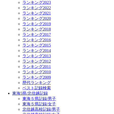
ランキング2023
ランキング2022
ランキング2021
ランキング2020
ランキング2019
ランキング2018
ランキング2017
ランキング2016
ランキング2015
ランキング2014
ランキング2013
ランキング2012
ランキング2011
ランキング2010
ランキング2009
歴代ランキング
ベスト記録検索
東海5県/北信越記録
東海５県記録/男子
東海５県記録/女子
北信越高校記録/男子