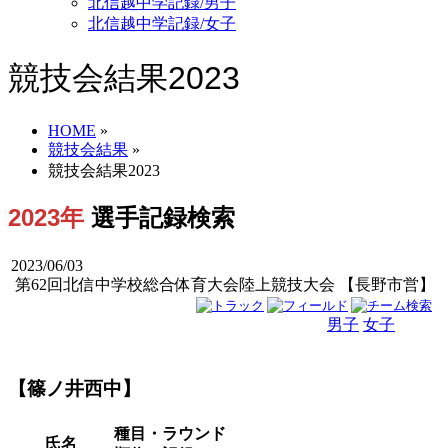
北信越中学記録/男子
北信越中学記録/女子
競技会結果2023
HOME
»
競技会結果
»
競技会結果2023
2023年
選手記録検索
2023/06/03
第62回北信中学校総合体育大会陸上競技大会 【長野市営】
男子
女子
男女
【篠ノ井西中】
種目・ラウンド
氏名