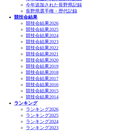
今年追加された長野県記録
長野県選手権・歴代記録
競技会結果
競技会結果2026
競技会結果2025
競技会結果2024
競技会結果2023
競技会結果2022
競技会結果2021
競技会結果2020
競技会結果2019
競技会結果2018
競技会結果2017
競技会結果2016
競技会結果2015
競技会結果2014
ランキング
ランキング2026
ランキング2025
ランキング2024
ランキング2023