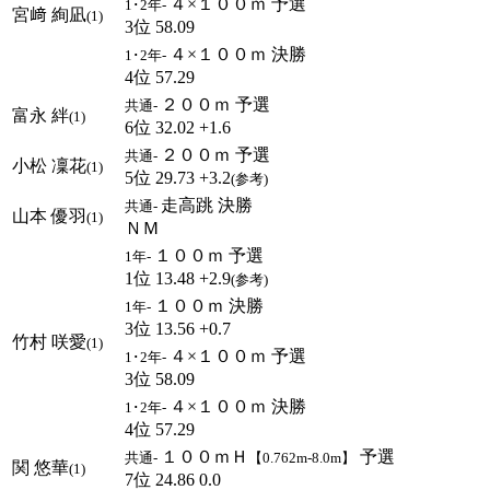
４×１００ｍ 予選
1･2年-
宮﨑 絢凪
(1)
3位 58.09
４×１００ｍ 決勝
1･2年-
4位 57.29
２００ｍ 予選
共通-
富永 絆
(1)
6位 32.02 +1.6
２００ｍ 予選
共通-
小松 凜花
(1)
5位 29.73 +3.2
(参考)
走高跳 決勝
共通-
山本 優羽
(1)
ＮＭ
１００ｍ 予選
1年-
1位 13.48 +2.9
(参考)
１００ｍ 決勝
1年-
3位 13.56 +0.7
竹村 咲愛
(1)
４×１００ｍ 予選
1･2年-
3位 58.09
４×１００ｍ 決勝
1･2年-
4位 57.29
１００ｍＨ
予選
共通-
【0.762m-8.0m】
関 悠華
(1)
7位 24.86 0.0