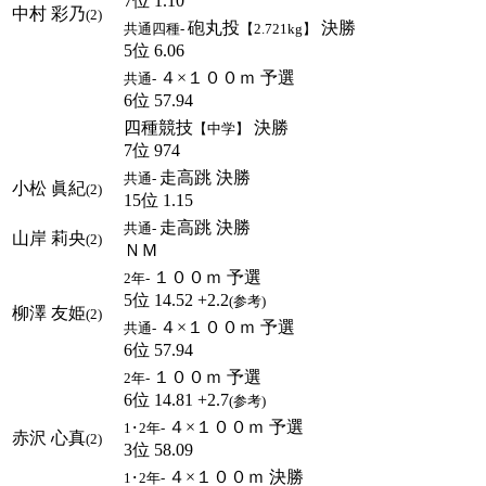
7位 1.10
中村 彩乃
(2)
砲丸投
決勝
共通四種-
【2.721kg】
5位 6.06
４×１００ｍ 予選
共通-
6位 57.94
四種競技
決勝
【中学】
7位 974
走高跳 決勝
共通-
小松 眞紀
(2)
15位 1.15
走高跳 決勝
共通-
山岸 莉央
(2)
ＮＭ
１００ｍ 予選
2年-
5位 14.52 +2.2
(参考)
柳澤 友姫
(2)
４×１００ｍ 予選
共通-
6位 57.94
１００ｍ 予選
2年-
6位 14.81 +2.7
(参考)
４×１００ｍ 予選
1･2年-
赤沢 心真
(2)
3位 58.09
４×１００ｍ 決勝
1･2年-