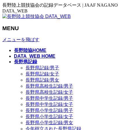
長野陸上競技協会の記録データベース | JAAF NAGANO
DATA_WEB
MENU
メニューを飛ばす
長野陸協HOME
DATA_WEB HOME
長野県記録
長野県記録/男子
長野県記録/女子
長野県記録/男女
長野県高校生記録/男子
長野県高校生記録/女子
長野県中学生記録/男子
長野県中学生記録/女子
長野県小学生記録/男子
長野県小学生記録/女子
長野県小学生記録/男女
今年樹立された長野県記録