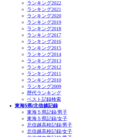
ランキング2022
ランキング2021
ランキング2020
ランキング2019
ランキング2018
ランキング2017
ランキング2016
ランキング2015
ランキング2014
ランキング2013
ランキング2012
ランキング2011
ランキング2010
ランキング2009
歴代ランキング
ベスト記録検索
東海5県/北信越記録
東海５県記録/男子
東海５県記録/女子
北信越高校記録/男子
北信越高校記録/女子