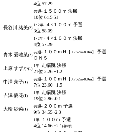
4位 57.29
１５００ｍ 決勝
共通-
10位 6:15.51
４×１００ｍ 予選
1･2年-
長谷川 緒美
(2)
3位 58.09
４×１００ｍ 決勝
1･2年-
4位 57.29
１００ｍＨ
予選
共通-
【0.762m-8.0m】
青木 愛唯菜
(2)
ＤＮＳ
走幅跳 決勝
1年-
上原 すずか
(1)
21位 2.26 +1.2
１００ｍＨ
予選
共通-
【0.762m-8.0m】
中澤 茉子
(1)
7位 23.60 +1.5
走幅跳 決勝
1年-
吉澤 優花
(1)
19位 2.86 -0.1
２００ｍ 予選
共通-
大輪 紗菜
(1)
9位 34.55 -2.3
１００ｍ 予選
1年-
4位 14.66 +2.1
(参考)