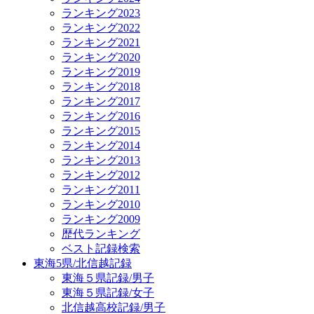
ランキング2023
ランキング2022
ランキング2021
ランキング2020
ランキング2019
ランキング2018
ランキング2017
ランキング2016
ランキング2015
ランキング2014
ランキング2013
ランキング2012
ランキング2011
ランキング2010
ランキング2009
歴代ランキング
ベスト記録検索
東海5県/北信越記録
東海５県記録/男子
東海５県記録/女子
北信越高校記録/男子