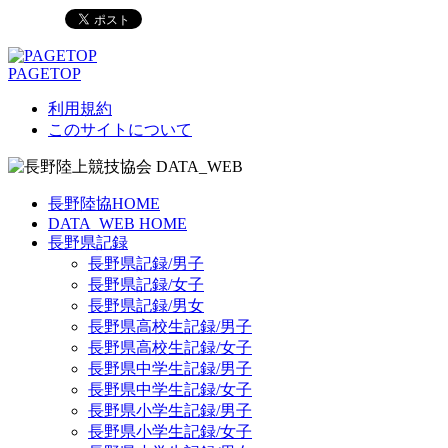
PAGETOP
利用規約
このサイトについて
長野陸協HOME
DATA_WEB HOME
長野県記録
長野県記録/男子
長野県記録/女子
長野県記録/男女
長野県高校生記録/男子
長野県高校生記録/女子
長野県中学生記録/男子
長野県中学生記録/女子
長野県小学生記録/男子
長野県小学生記録/女子