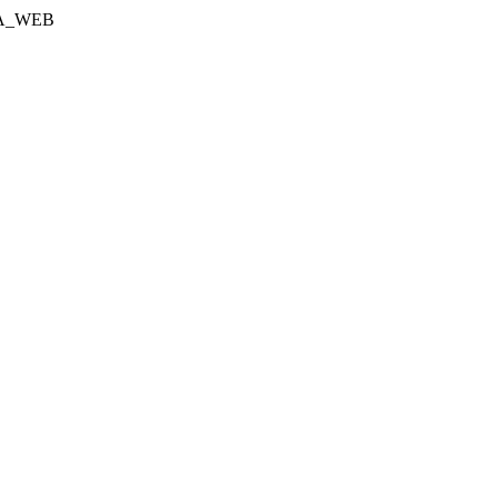
A_WEB