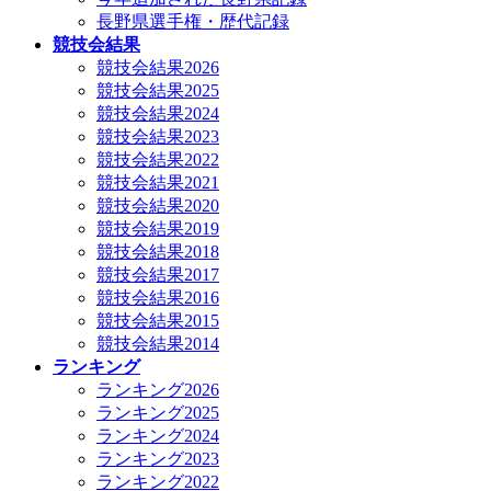
長野県選手権・歴代記録
競技会結果
競技会結果2026
競技会結果2025
競技会結果2024
競技会結果2023
競技会結果2022
競技会結果2021
競技会結果2020
競技会結果2019
競技会結果2018
競技会結果2017
競技会結果2016
競技会結果2015
競技会結果2014
ランキング
ランキング2026
ランキング2025
ランキング2024
ランキング2023
ランキング2022