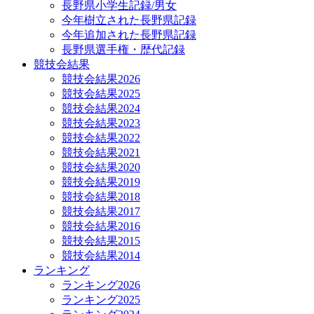
長野県小学生記録/男女
今年樹立された長野県記録
今年追加された長野県記録
長野県選手権・歴代記録
競技会結果
競技会結果2026
競技会結果2025
競技会結果2024
競技会結果2023
競技会結果2022
競技会結果2021
競技会結果2020
競技会結果2019
競技会結果2018
競技会結果2017
競技会結果2016
競技会結果2015
競技会結果2014
ランキング
ランキング2026
ランキング2025