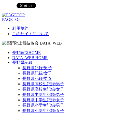
PAGETOP
利用規約
このサイトについて
長野陸協HOME
DATA_WEB HOME
長野県記録
長野県記録/男子
長野県記録/女子
長野県記録/男女
長野県高校生記録/男子
長野県高校生記録/女子
長野県中学生記録/男子
長野県中学生記録/女子
長野県小学生記録/男子
長野県小学生記録/女子