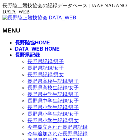
長野陸上競技協会の記録データベース | JAAF NAGANO
DATA_WEB
MENU
メ
長野陸協HOME
ニ
DATA_WEB HOME
長野県記録
ュ
長野県記録/男子
ー
長野県記録/女子
を
長野県記録/男女
飛
長野県高校生記録/男子
ば
長野県高校生記録/女子
す
長野県中学生記録/男子
長野県中学生記録/女子
長野県小学生記録/男子
長野県小学生記録/女子
長野県小学生記録/男女
今年樹立された長野県記録
今年追加された長野県記録