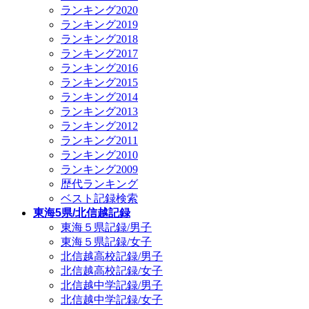
ランキング2020
ランキング2019
ランキング2018
ランキング2017
ランキング2016
ランキング2015
ランキング2014
ランキング2013
ランキング2012
ランキング2011
ランキング2010
ランキング2009
歴代ランキング
ベスト記録検索
東海5県/北信越記録
東海５県記録/男子
東海５県記録/女子
北信越高校記録/男子
北信越高校記録/女子
北信越中学記録/男子
北信越中学記録/女子