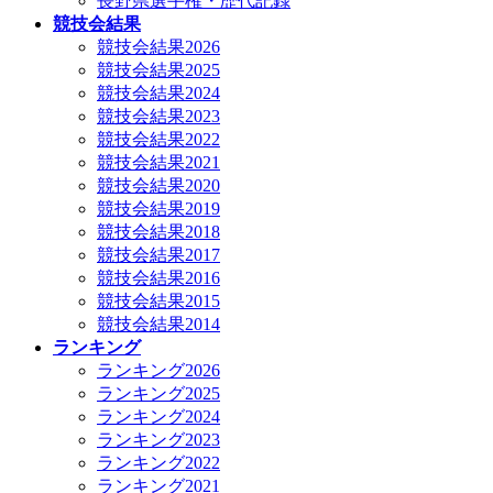
長野県選手権・歴代記録
競技会結果
競技会結果2026
競技会結果2025
競技会結果2024
競技会結果2023
競技会結果2022
競技会結果2021
競技会結果2020
競技会結果2019
競技会結果2018
競技会結果2017
競技会結果2016
競技会結果2015
競技会結果2014
ランキング
ランキング2026
ランキング2025
ランキング2024
ランキング2023
ランキング2022
ランキング2021