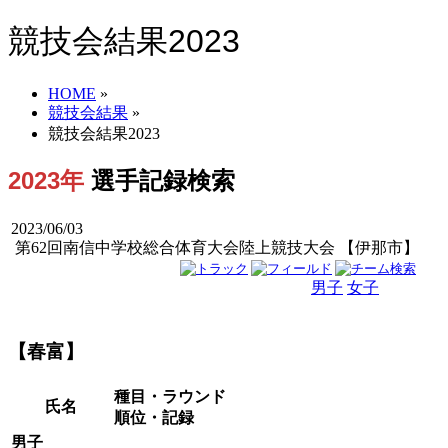
競技会結果2023
HOME
»
競技会結果
»
競技会結果2023
2023年
選手記録検索
2023/06/03
第62回南信中学校総合体育大会陸上競技大会 【伊那市】
男子
女子
男女
【春富】
種目・ラウンド
氏名
順位・記録
男子