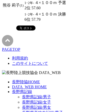
４×１００ｍ 予選
1･2年-
熊谷 莉子
(1)
2位 57.60
４×１００ｍ 決勝
1･2年-
6位 57.79
PAGETOP
利用規約
このサイトについて
長野陸協HOME
DATA_WEB HOME
長野県記録
長野県記録/男子
長野県記録/女子
長野県記録/男女