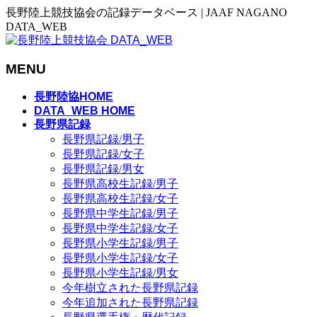
長野陸上競技協会の記録データベース | JAAF NAGANO
DATA_WEB
MENU
メ
長野陸協HOME
ニ
DATA_WEB HOME
長野県記録
ュ
長野県記録/男子
ー
長野県記録/女子
を
長野県記録/男女
飛
長野県高校生記録/男子
ば
長野県高校生記録/女子
す
長野県中学生記録/男子
長野県中学生記録/女子
長野県小学生記録/男子
長野県小学生記録/女子
長野県小学生記録/男女
今年樹立された長野県記録
今年追加された長野県記録