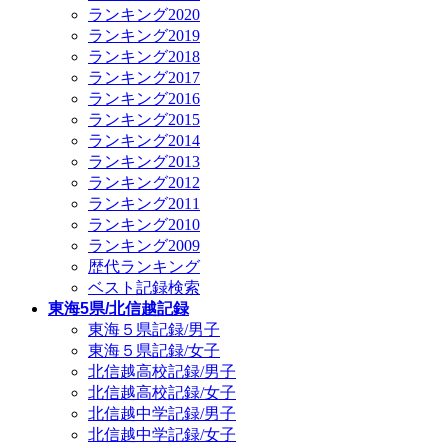
ランキング2020
ランキング2019
ランキング2018
ランキング2017
ランキング2016
ランキング2015
ランキング2014
ランキング2013
ランキング2012
ランキング2011
ランキング2010
ランキング2009
歴代ランキング
ベスト記録検索
東海5県/北信越記録
東海５県記録/男子
東海５県記録/女子
北信越高校記録/男子
北信越高校記録/女子
北信越中学記録/男子
北信越中学記録/女子