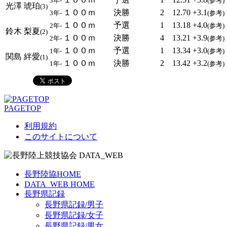
3年-
(参考)
光澤 琥珀
(3)
１００ｍ
決勝
2
12.70
+3.1
3年-
(参考)
１００ｍ
予選
1
13.18
+4.0
2年-
(参考)
鈴木 梨夏
(2)
１００ｍ
決勝
4
13.21
+3.9
2年-
(参考)
１００ｍ
予選
1
13.34
+3.0
1年-
(参考)
関島 絆愛
(1)
１００ｍ
決勝
2
13.42
+3.2
1年-
(参考)
PAGETOP
利用規約
このサイトについて
長野陸協HOME
DATA_WEB HOME
長野県記録
長野県記録/男子
長野県記録/女子
長野県記録/男女