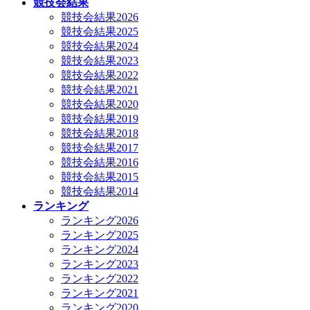
競技会結果
競技会結果2026
競技会結果2025
競技会結果2024
競技会結果2023
競技会結果2022
競技会結果2021
競技会結果2020
競技会結果2019
競技会結果2018
競技会結果2017
競技会結果2016
競技会結果2015
競技会結果2014
ランキング
ランキング2026
ランキング2025
ランキング2024
ランキング2023
ランキング2022
ランキング2021
ランキング2020