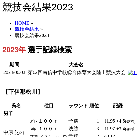
競技会結果2023
HOME
»
競技会結果
»
競技会結果2023
2023年
選手記録検索
期間
大会名
2023/06/03
第62回南信中学校総合体育大会陸上競技大会
【下伊那松川】
氏名
種目
ラウンド
順位
記録
男子
１００ｍ
予選
1
11.95
+4.5
3年-
(参考)
１００ｍ
決勝
3
11.97
+3.4
3年-
(参考)
中原 晃
(3)
４×１００ｍ
予選
2
48.12
共通-